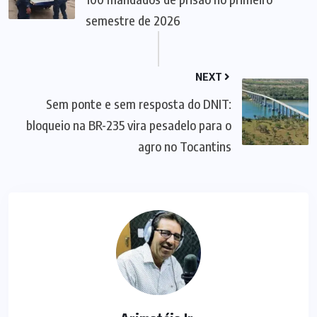
semestre de 2026
NEXT
Sem ponte e sem resposta do DNIT:
bloqueio na BR-235 vira pesadelo para o
agro no Tocantins