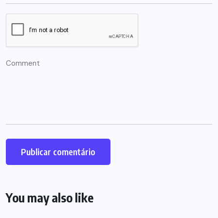
You may also like