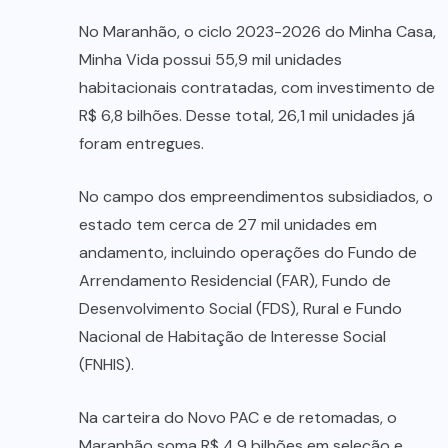
No Maranhão, o ciclo 2023-2026 do Minha Casa,
Minha Vida possui 55,9 mil unidades
habitacionais contratadas, com investimento de
R$ 6,8 bilhões. Desse total, 26,1 mil unidades já
foram entregues.
No campo dos empreendimentos subsidiados, o
estado tem cerca de 27 mil unidades em
andamento, incluindo operações do Fundo de
Arrendamento Residencial (FAR), Fundo de
Desenvolvimento Social (FDS), Rural e Fundo
Nacional de Habitação de Interesse Social
(FNHIS).
Na carteira do Novo PAC e de retomadas, o
Maranhão soma R$ 4,9 bilhões em seleção e