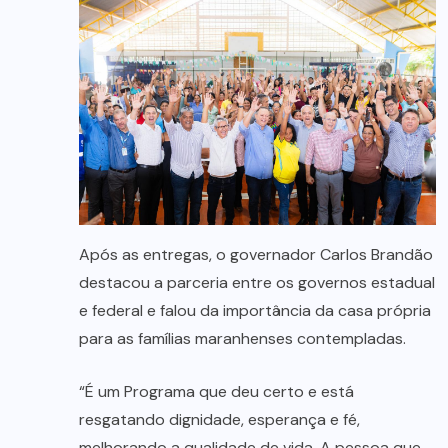
Após as entregas, o governador Carlos Brandão
destacou a parceria entre os governos estadual
e federal e falou da importância da casa própria
para as famílias maranhenses contempladas.
“É um Programa que deu certo e está
resgatando dignidade, esperança e fé,
melhorando a qualidade de vida. A pessoa que