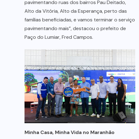
pavimentando ruas dos bairros Pau Deitado,
Alto da Vitória, Alto da Esperança, perto das
famílias beneficiadas, e vamos terminar o serviço
pavimentando mais”, destacou o prefeito de
Paço do Lumiar, Fred Campos.
Minha Casa, Minha Vida no Maranhão