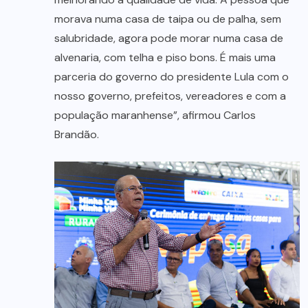
morava numa casa de taipa ou de palha, sem
salubridade, agora pode morar numa casa de
alvenaria, com telha e piso bons. É mais uma
parceria do governo do presidente Lula com o
nosso governo, prefeitos, vereadores e com a
população maranhense”, afirmou Carlos
Brandão.