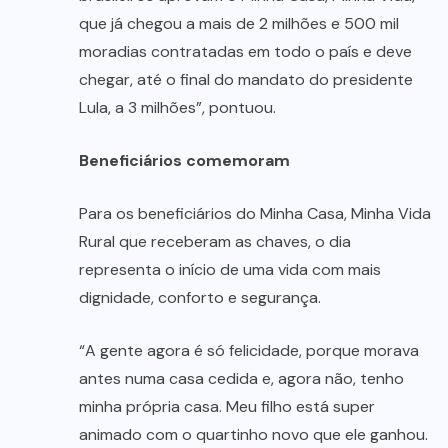
que já chegou a mais de 2 milhões e 500 mil
moradias contratadas em todo o país e deve
chegar, até o final do mandato do presidente
Lula, a 3 milhões”, pontuou.
Beneficiários comemoram
Para os beneficiários do Minha Casa, Minha Vida
Rural que receberam as chaves, o dia
representa o início de uma vida com mais
dignidade, conforto e segurança.
“A gente agora é só felicidade, porque morava
antes numa casa cedida e, agora não, tenho
minha própria casa. Meu filho está super
animado com o quartinho novo que ele ganhou.