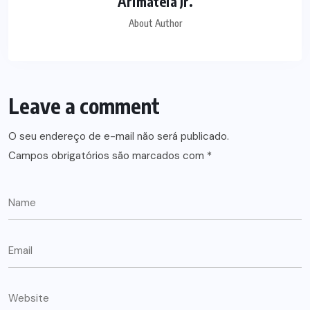
Arimatéia Jr.
About Author
Leave a comment
O seu endereço de e-mail não será publicado.
Campos obrigatórios são marcados com
*