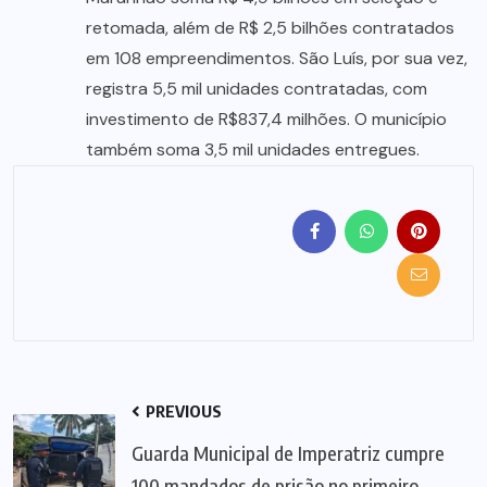
retomada, além de R$ 2,5 bilhões contratados
em 108 empreendimentos. São Luís, por sua vez,
registra 5,5 mil unidades contratadas, com
investimento de R$837,4 milhões. O município
também soma 3,5 mil unidades entregues.
PREVIOUS
Guarda Municipal de Imperatriz cumpre
100 mandados de prisão no primeiro