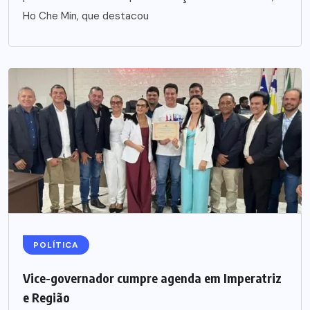
Ho Che Min, que destacou
POLÍTICA
Vice-governador cumpre agenda em Imperatriz
e Região