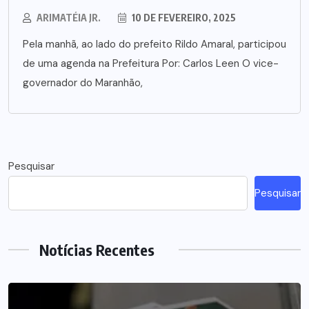
ARIMATÉIA JR.
10 DE FEVEREIRO, 2025
Pela manhã, ao lado do prefeito Rildo Amaral, participou
de uma agenda na Prefeitura Por: Carlos Leen O vice-
governador do Maranhão,
Pesquisar
Pesquisar
Notícias Recentes