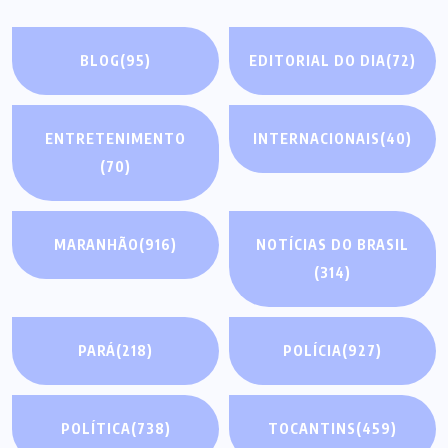
BLOG
(95)
EDITORIAL DO DIA
(72)
ENTRETENIMENTO
INTERNACIONAIS
(40)
(70)
MARANHÃO
(916)
NOTÍCIAS DO BRASIL
(314)
PARÁ
(218)
POLÍCIA
(927)
POLÍTICA
(738)
TOCANTINS
(459)