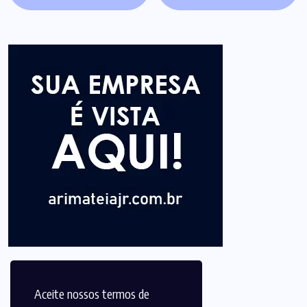
Aceite nossos termos de