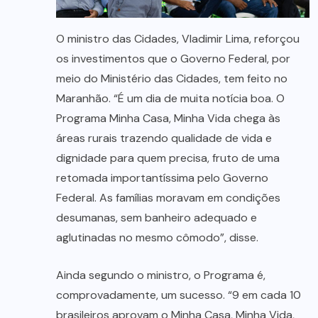
O ministro das Cidades, Vladimir Lima, reforçou
os investimentos que o Governo Federal, por
meio do Ministério das Cidades, tem feito no
Maranhão. “É um dia de muita notícia boa. O
Programa Minha Casa, Minha Vida chega às
áreas rurais trazendo qualidade de vida e
dignidade para quem precisa, fruto de uma
retomada importantíssima pelo Governo
Federal. As famílias moravam em condições
desumanas, sem banheiro adequado e
aglutinadas no mesmo cômodo”, disse.
Ainda segundo o ministro, o Programa é,
comprovadamente, um sucesso. “9 em cada 10
brasileiros aprovam o Minha Casa, Minha Vida,