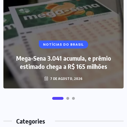
NOTÍCIAS DO BRASIL
Mega-Sena 3.041 acumula, e prêmio
estimado chega a R$ 165 milhões
7 DE AGOSTO, 2026
Categories