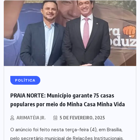
POLÍTICA
PRAIA NORTE: Município garante 75 casas
populares por meio do Minha Casa Minha Vida
ARIMATÉIA JR.
5 DE FEVEREIRO, 2025
O anúncio foi feito nesta terça-feira (4), em Brasília,
pelo secretário municipal de Relações Institucionais,