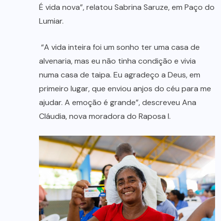
É vida nova”, relatou Sabrina Saruze, em Paço do
Lumiar.
“A vida inteira foi um sonho ter uma casa de
alvenaria, mas eu não tinha condição e vivia
numa casa de taipa. Eu agradeço a Deus, em
primeiro lugar, que enviou anjos do céu para me
ajudar. A emoção é grande”, descreveu Ana
Cláudia, nova moradora do Raposa I.