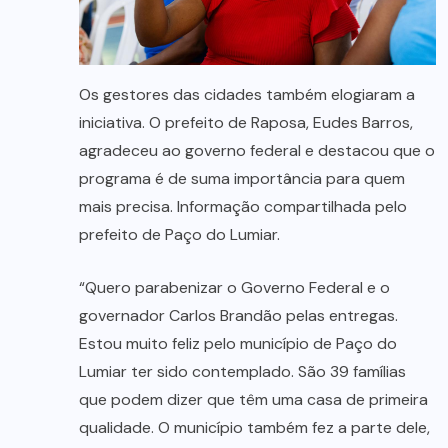
Os gestores das cidades também elogiaram a
iniciativa. O prefeito de Raposa, Eudes Barros,
agradeceu ao governo federal e destacou que o
programa é de suma importância para quem
mais precisa. Informação compartilhada pelo
prefeito de Paço do Lumiar.
“Quero parabenizar o Governo Federal e o
governador Carlos Brandão pelas entregas.
Estou muito feliz pelo município de Paço do
Lumiar ter sido contemplado. São 39 famílias
que podem dizer que têm uma casa de primeira
qualidade. O município também fez a parte dele,