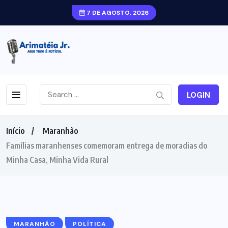
7 DE AGOSTO, 2026
LOGIN
Início
Maranhão
Famílias maranhenses comemoram entrega de moradias do
Minha Casa, Minha Vida Rural
MARANHÃO
POLÍTICA