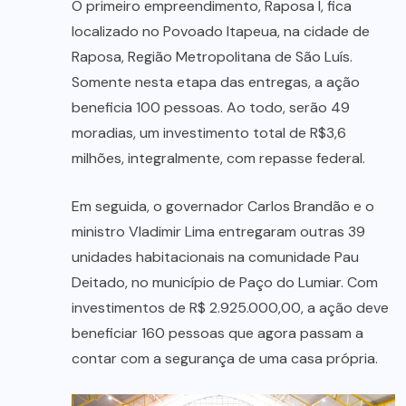
O primeiro empreendimento, Raposa I, fica
localizado no Povoado Itapeua, na cidade de
Raposa, Região Metropolitana de São Luís.
Somente nesta etapa das entregas, a ação
beneficia 100 pessoas. Ao todo, serão 49
moradias, um investimento total de R$3,6
milhões, integralmente, com repasse federal.
Em seguida, o governador Carlos Brandão e o
ministro Vladimir Lima entregaram outras 39
unidades habitacionais na comunidade Pau
Deitado, no município de Paço do Lumiar. Com
investimentos de R$ 2.925.000,00, a ação deve
beneficiar 160 pessoas que agora passam a
contar com a segurança de uma casa própria.