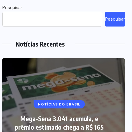
Pesquisar
Pesquisar
Notícias Recentes
NOTÍCIAS DO BRASIL
Mega-Sena 3.041 acumula, e
prêmio estimado chega a R$ 165