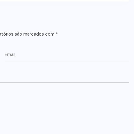
atórios são marcados com
*