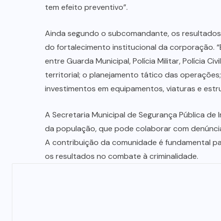
tem efeito preventivo”.
Ainda segundo o subcomandante, os resultados 
do fortalecimento institucional da corporação. “
entre Guarda Municipal, Polícia Militar, Polícia C
territorial; o planejamento tático das operaçõe
investimentos em equipamentos, viaturas e estr
A Secretaria Municipal de Segurança Pública de I
da população, que pode colaborar com denúnci
A contribuição da comunidade é fundamental par
os resultados no combate à criminalidade.