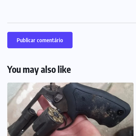
You may also like