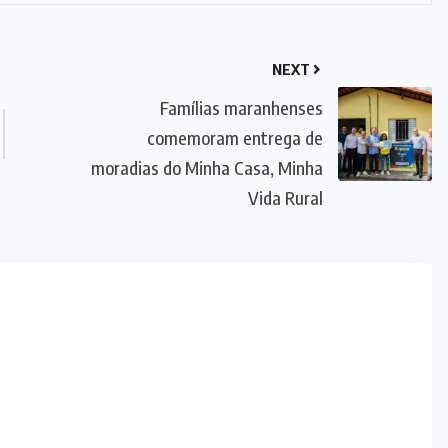
NEXT
Famílias maranhenses
comemoram entrega de
moradias do Minha Casa, Minha
Vida Rural