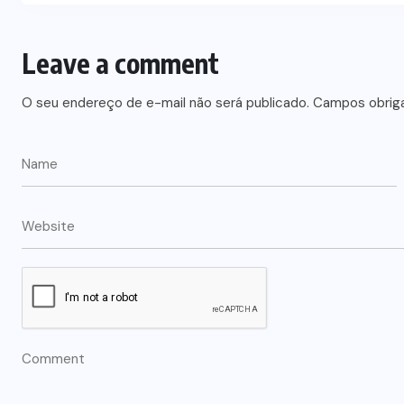
Leave a comment
O seu endereço de e-mail não será publicado.
Campos obrig