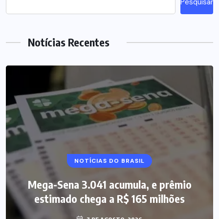
Pesquisar
Notícias Recentes
NOTÍCIAS DO BRASIL
Mega-Sena 3.041 acumula, e prêmio
estimado chega a R$ 165 milhões