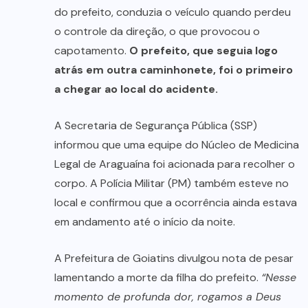
do prefeito, conduzia o veículo quando perdeu
o controle da direção, o que provocou o
capotamento.
O prefeito, que seguia logo
atrás em outra caminhonete, foi o primeiro
a chegar ao local do acidente.
A Secretaria de Segurança Pública (SSP)
informou que uma equipe do Núcleo de Medicina
Legal de Araguaína foi acionada para recolher o
corpo. A Polícia Militar (PM) também esteve no
local e confirmou que a ocorrência ainda estava
em andamento até o início da noite.
A Prefeitura de Goiatins divulgou nota de pesar
lamentando a morte da filha do prefeito.
“Nesse
momento de profunda dor, rogamos a Deus