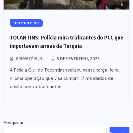
TOCANTINS
TOCANTINS: Polícia mira traficantes do PCC que
importavam armas da Turquia
ARIMATÉIA JR.
5 DE FEVEREIRO, 2025
A Polícia Civil de Tocantins realizou nesta terça-feira,
4, uma operação que visa cumprir 17 mandados de
prisão contra traficantes
Pesquisar