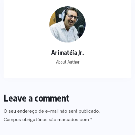
Arimatéia Jr.
About Author
Leave a comment
O seu endereço de e-mail não será publicado.
Campos obrigatórios são marcados com
*