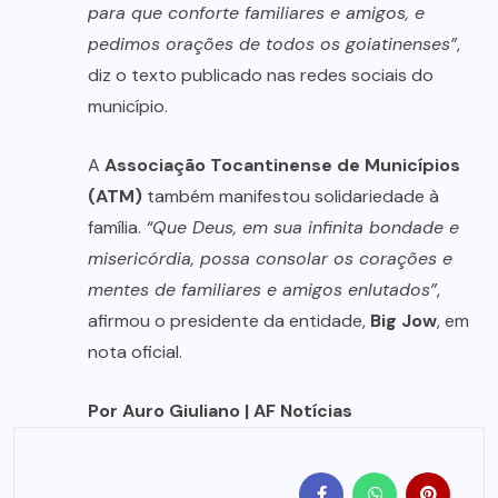
para que conforte familiares e amigos, e
pedimos orações de todos os goiatinenses”
,
diz o texto publicado nas redes sociais do
município.
A
Associação Tocantinense de Municípios
(ATM)
também manifestou solidariedade à
família.
“Que Deus, em sua infinita bondade e
misericórdia, possa consolar os corações e
mentes de familiares e amigos enlutados”
,
afirmou o presidente da entidade,
Big Jow
, em
nota oficial.
Por Auro Giuliano | AF Notícias