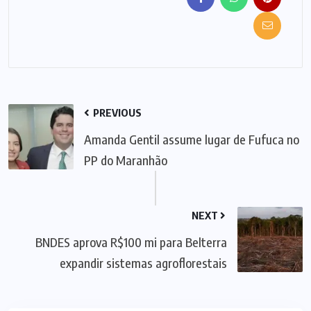
PREVIOUS
Amanda Gentil assume lugar de Fufuca no
PP do Maranhão
NEXT
BNDES aprova R$100 mi para Belterra
expandir sistemas agroflorestais