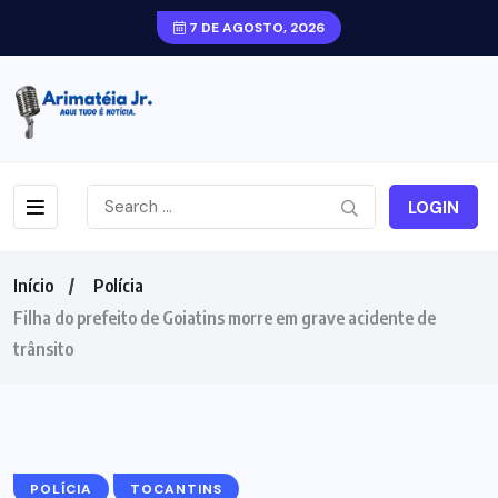
7 DE AGOSTO, 2026
LOGIN
Início
Polícia
Filha do prefeito de Goiatins morre em grave acidente de
trânsito
POLÍCIA
TOCANTINS