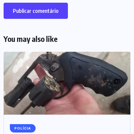
You may also like
POLÍCIA