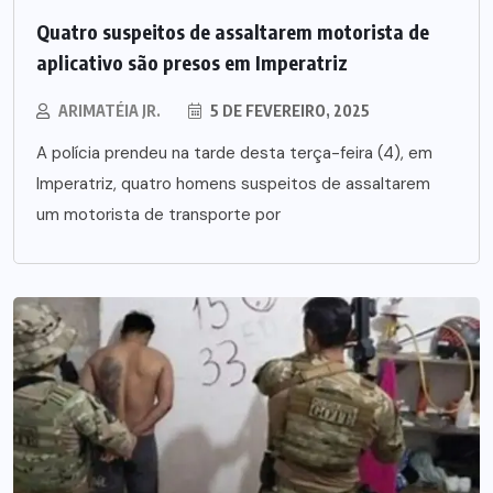
Quatro suspeitos de assaltarem motorista de
aplicativo são presos em Imperatriz
ARIMATÉIA JR.
5 DE FEVEREIRO, 2025
A polícia prendeu na tarde desta terça-feira (4), em
Imperatriz, quatro homens suspeitos de assaltarem
um motorista de transporte por