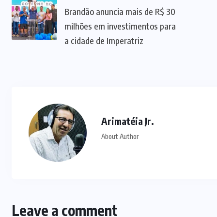
Brandão anuncia mais de R$ 30
milhões em investimentos para
a cidade de Imperatriz
Arimatéia Jr.
About Author
Leave a comment