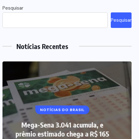
Pesquisar
Pesquisar
Notícias Recentes
NOTÍCIAS DO BRASIL
Mega-Sena 3.041 acumula, e
prêmio estimado chega a R$ 165