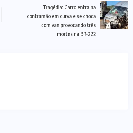
Tragédia: Carro entra na
contramão em curva e se choca
com van provocando três
mortes na BR-222