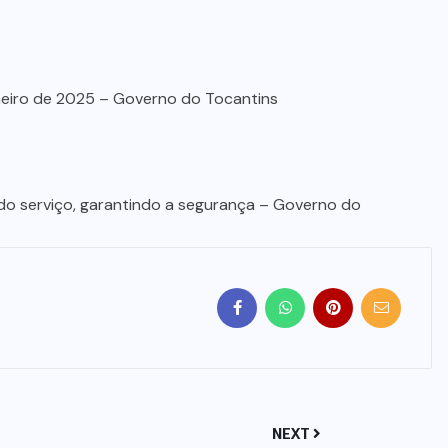
aneiro de 2025 – Governo do Tocantins
do serviço, garantindo a segurança – Governo do
NEXT