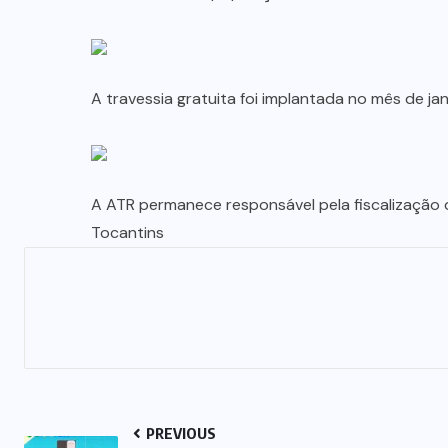
A travessia gratuita foi implantada no mês de j
A ATR permanece responsável pela fiscalização 
Tocantins
PREVIOUS