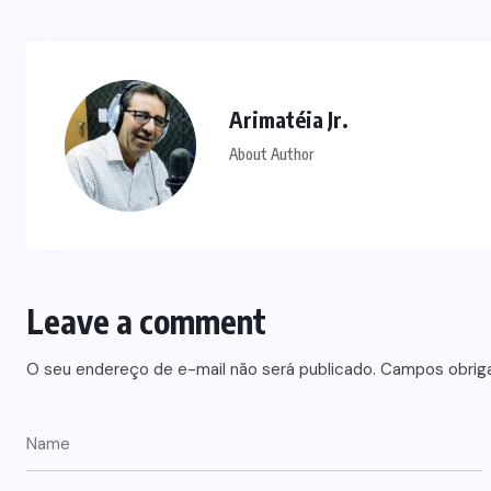
Arimatéia Jr.
About Author
Leave a comment
O seu endereço de e-mail não será publicado.
Campos obrig