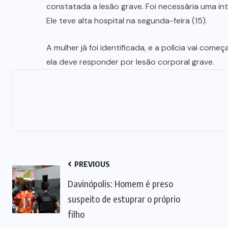
constatada a lesão grave. Foi necessária uma int
Ele teve alta hospital na segunda-feira (15).
A mulher já foi identificada, e a polícia vai com
ela deve responder por lesão corporal grave.
PREVIOUS
Davinópolis: Homem é preso
suspeito de estuprar o próprio
filho