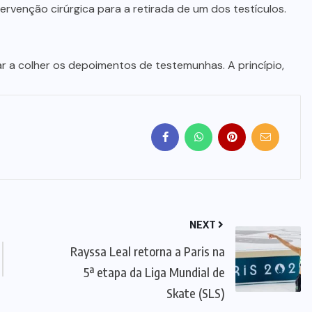
ervenção cirúrgica para a retirada de um dos testículos.
eçar a colher os depoimentos de testemunhas. A princípio,
NEXT
Rayssa Leal retorna a Paris na
5ª etapa da Liga Mundial de
Skate (SLS)