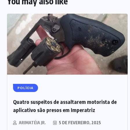
You may also like
POLÍCIA
Quatro suspeitos de assaltarem motorista de
aplicativo são presos em Imperatriz
ARIMATÉIA JR.
5 DE FEVEREIRO, 2025