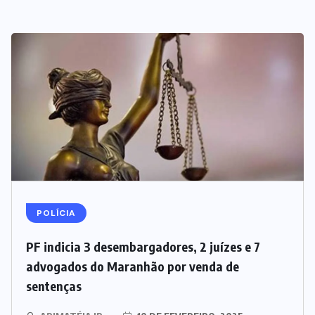
POLÍCIA
PF indicia 3 desembargadores, 2 juízes e 7
advogados do Maranhão por venda de
sentenças