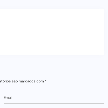
atórios são marcados com
*