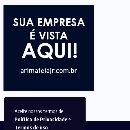
Aceite nossos termos de
Política de Privacidade
e
Termos de uso
.