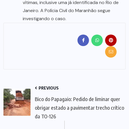
vítimas, inclusive uma já identificada no Rio de
Janeiro. A Polícia Civil do Maranhão segue
investigando o caso.
PREVIOUS
Bico do Papagaio: Pedido de liminar quer
obrigar estado a pavimentar trecho crítico
da TO-126