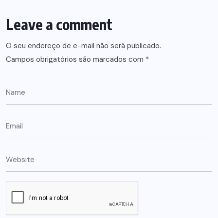
Leave a comment
O seu endereço de e-mail não será publicado.
Campos obrigatórios são marcados com
*