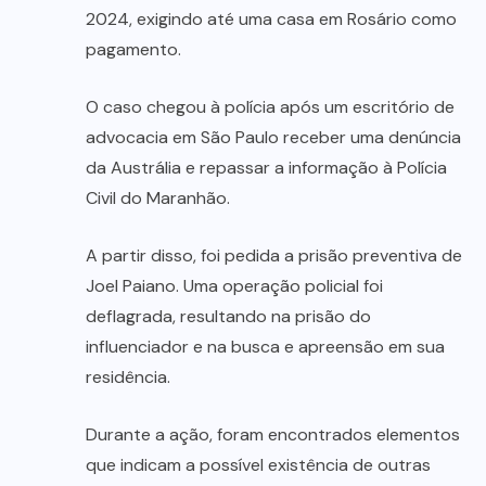
2024, exigindo até uma casa em Rosário como
pagamento.
O caso chegou à polícia após um escritório de
advocacia em São Paulo receber uma denúncia
da Austrália e repassar a informação à Polícia
Civil do Maranhão.
A partir disso, foi pedida a prisão preventiva de
Joel Paiano. Uma operação policial foi
deflagrada, resultando na prisão do
influenciador e na busca e apreensão em sua
residência.
Durante a ação, foram encontrados elementos
que indicam a possível existência de outras