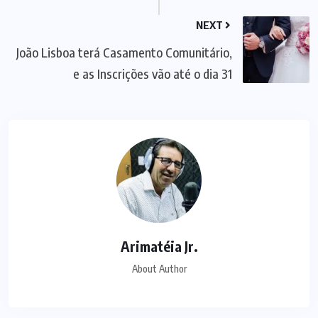
NEXT
João Lisboa terá Casamento Comunitário,
e as Inscrições vão até o dia 31
Arimatéia Jr.
About Author