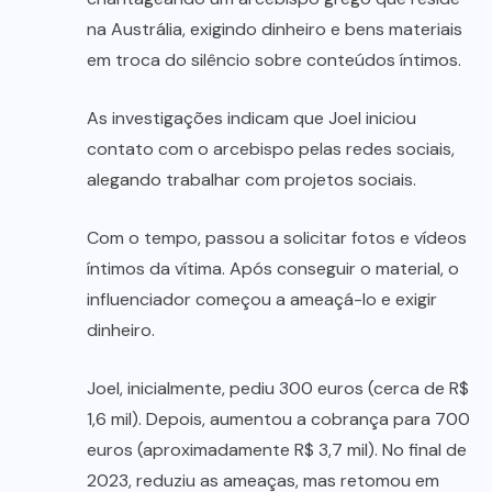
na Austrália, exigindo dinheiro e bens materiais
em troca do silêncio sobre conteúdos íntimos.
As investigações indicam que Joel iniciou
contato com o arcebispo pelas redes sociais,
alegando trabalhar com projetos sociais.
Com o tempo, passou a solicitar fotos e vídeos
íntimos da vítima. Após conseguir o material, o
influenciador começou a ameaçá-lo e exigir
dinheiro.
Joel, inicialmente, pediu 300 euros (cerca de R$
1,6 mil). Depois, aumentou a cobrança para 700
euros (aproximadamente R$ 3,7 mil). No final de
2023, reduziu as ameaças, mas retomou em