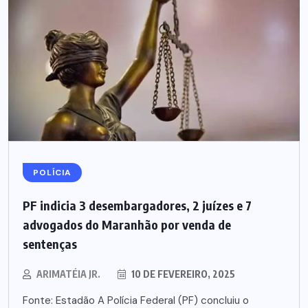
POLÍCIA
PF indicia 3 desembargadores, 2 juízes e 7
advogados do Maranhão por venda de
sentenças
ARIMATÉIA JR.
10 DE FEVEREIRO, 2025
Fonte: Estadão A Polícia Federal (PF) concluiu o