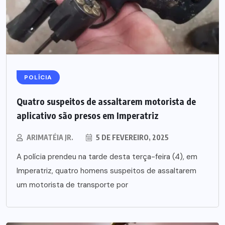
POLÍCIA
Quatro suspeitos de assaltarem motorista de
aplicativo são presos em Imperatriz
ARIMATÉIA JR.
5 DE FEVEREIRO, 2025
A polícia prendeu na tarde desta terça-feira (4), em
Imperatriz, quatro homens suspeitos de assaltarem
um motorista de transporte por