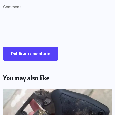
You may also like