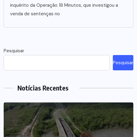
inquérito da Operação 18 Minutos, que investigou a
venda de sentenças no
Pesquisar
Pesquisar
Notícias Recentes