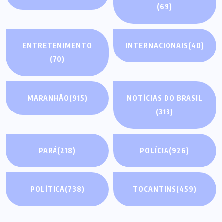
(69)
ENTRETENIMENTO
INTERNACIONAIS
(40)
(70)
MARANHÃO
(915)
NOTÍCIAS DO BRASIL
(313)
PARÁ
(218)
POLÍCIA
(926)
POLÍTICA
(738)
TOCANTINS
(459)