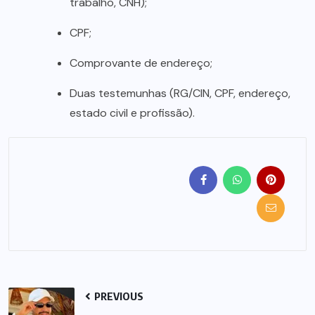
trabalho, CNH);
CPF;
Comprovante de endereço;
Duas testemunhas (RG/CIN, CPF, endereço,
estado civil e profissão).
PREVIOUS