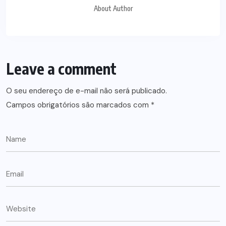
About Author
Leave a comment
O seu endereço de e-mail não será publicado.
Campos obrigatórios são marcados com
*