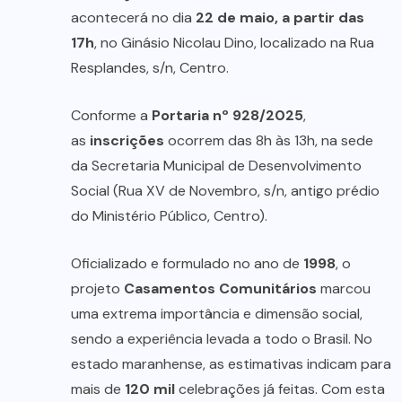
acontecerá no dia
22 de maio, a partir das
17h
, no Ginásio Nicolau Dino, localizado na Rua
Resplandes, s/n, Centro.
Conforme a
Portaria nº 928/2025
,
as
inscrições
ocorrem das 8h às 13h, na sede
da Secretaria Municipal de Desenvolvimento
Social (Rua XV de Novembro, s/n, antigo prédio
do Ministério Público, Centro).
Oficializado e formulado no ano de
1998
, o
projeto
Casamentos Comunitários
marcou
uma extrema importância e dimensão social,
sendo a experiência levada a todo o Brasil. No
estado maranhense, as estimativas indicam para
mais de
120 mil
celebrações já feitas. Com esta