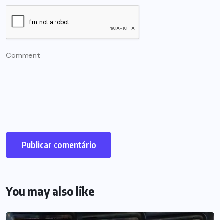
You may also like