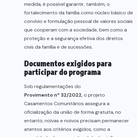
medida, é possível garantir, também, o
fortalecimento da família como núcleo básico de
convívio e formulação pessoal de valores sociais
que cooperam com a sociedade, bem como a
proteção e a segurança efetiva dos direitos
civis da família e de sucessões.
Documentos exigidos para
participar do programa
Sob regulamentações do
Provimento nº 32/2022
, o projeto
Casamentos Comunitários assegura a
oficialização da união de forma gratuita, no
entanto, noivas e noivos precisam permanecer
atentos aos critérios exigidos, como a