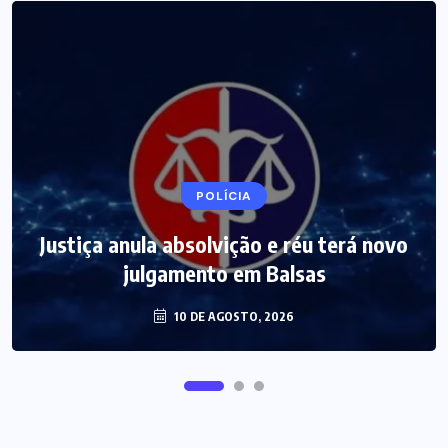
POLÍCIA
Justiça anula absolvição e réu terá novo
julgamento em Balsas
10 DE AGOSTO, 2026