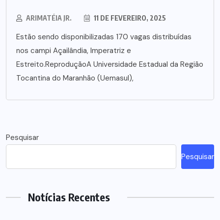
ARIMATÉIA JR.
11 DE FEVEREIRO, 2025
Estão sendo disponibilizadas 170 vagas distribuídas
nos campi Açailândia, Imperatriz e
Estreito.ReproduçãoA Universidade Estadual da Região
Tocantina do Maranhão (Uemasul),
Pesquisar
Pesquisar
Notícias Recentes