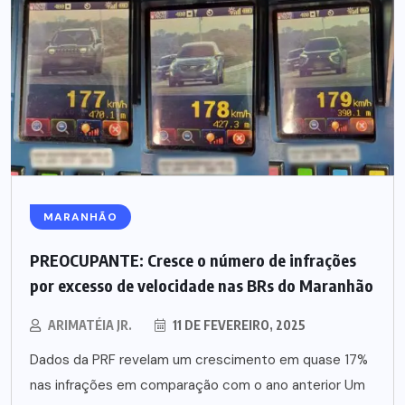
MARANHÃO
PREOCUPANTE: Cresce o número de infrações
por excesso de velocidade nas BRs do Maranhão
ARIMATÉIA JR.
11 DE FEVEREIRO, 2025
Dados da PRF revelam um crescimento em quase 17%
nas infrações em comparação com o ano anterior Um