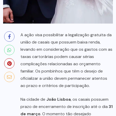
A ação visa possibilitar a legalização gratuita da
união de casais que possuem baixa renda,
levando em consideração que os gastos com as
taxas cartorárias podem causar sérias
complicações relacionadas ao orçamento
familiar. Os pombinhos que têm o desejo de
oficializar a união devem permanecer atentos
ao prazo e critérios de participação.
Na cidade de
João Lisboa
, os casais possuem
prazo de encerramento de inscrição até o dia
31
de março
. O momento tão desejado