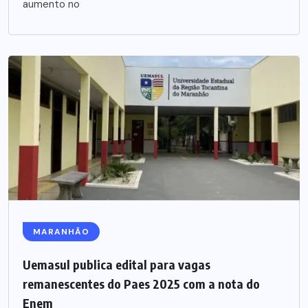
aumento no
MARANHÃO
Uemasul publica edital para vagas
remanescentes do Paes 2025 com a nota do
Enem