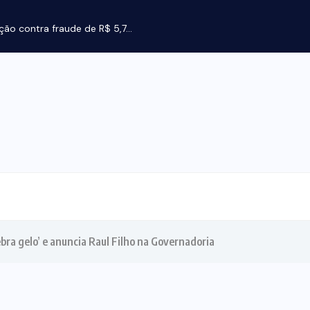
ebra gelo’ e anuncia Raul Filho na Governadoria