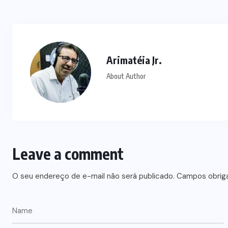
Arimatéia Jr.
About Author
Leave a comment
O seu endereço de e-mail não será publicado.
Campos obrig