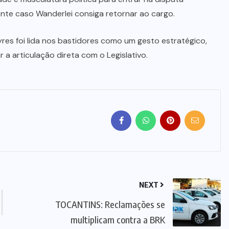
nte caso Wanderlei consiga retornar ao cargo.
res foi lida nos bastidores como um gesto estratégico,
r a articulação direta com o Legislativo.
NEXT
TOCANTINS: Reclamações se
multiplicam contra a BRK