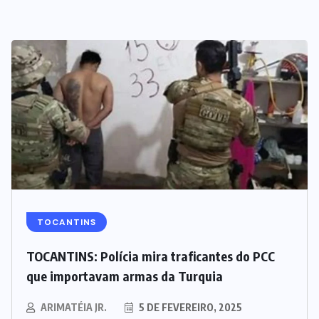
TOCANTINS
TOCANTINS: Polícia mira traficantes do PCC
que importavam armas da Turquia
ARIMATÉIA JR.
5 DE FEVEREIRO, 2025