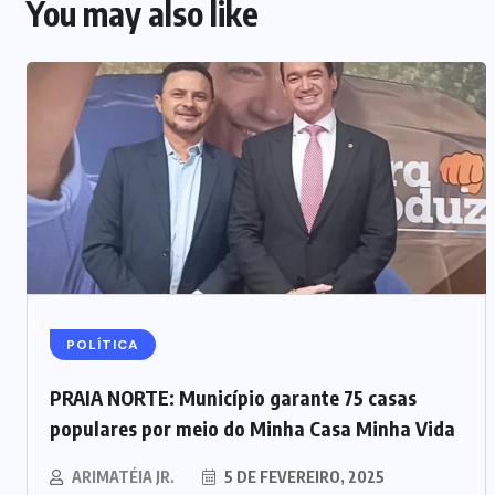
You may also like
POLÍTICA
PRAIA NORTE: Município garante 75 casas
populares por meio do Minha Casa Minha Vida
ARIMATÉIA JR.
5 DE FEVEREIRO, 2025