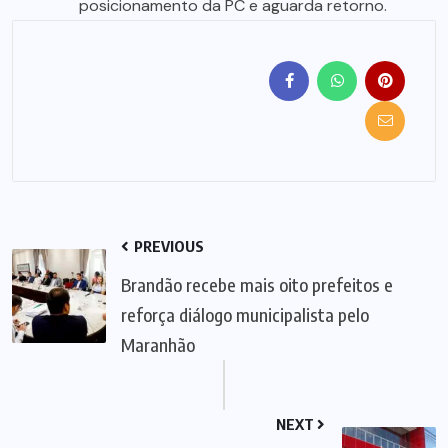
posicionamento da PC e aguarda retorno.
PREVIOUS
Brandão recebe mais oito prefeitos e
reforça diálogo municipalista pelo
Maranhão
NEXT