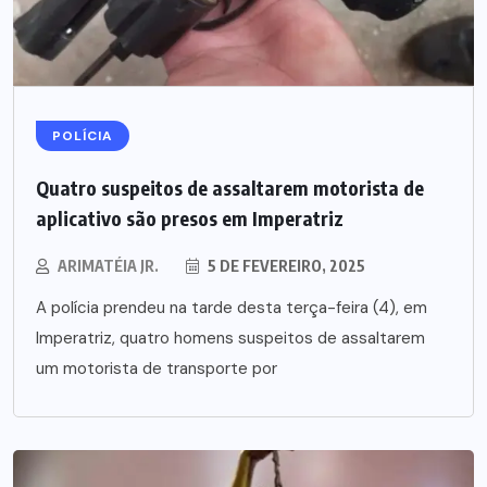
POLÍCIA
Quatro suspeitos de assaltarem motorista de
aplicativo são presos em Imperatriz
ARIMATÉIA JR.
5 DE FEVEREIRO, 2025
A polícia prendeu na tarde desta terça-feira (4), em
Imperatriz, quatro homens suspeitos de assaltarem
um motorista de transporte por