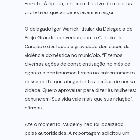
Enizete. À época, o homem foi alvo de medidas
protetivas que ainda estavam em vigor.
O delegado Igor Wanick, titular da Delegacia de
Brejo Grande, conversou com o Correio de
Carajás e destacou a gravidade dos casos de
violência doméstica no município. “Fizemos
diversas ações de conscientização no mês de
agosto e continuamos firmes no enfrentamento
desse delito que atinge tantas famílias de nossa
cidade. Quero aproveitar para dizer às mulheres:
denunciem! Sua vida vale mais que sua relação”,
afirmou.
Até o momento, Valdemy não foi localizado
pelas autoridades. A reportagem solicitou um