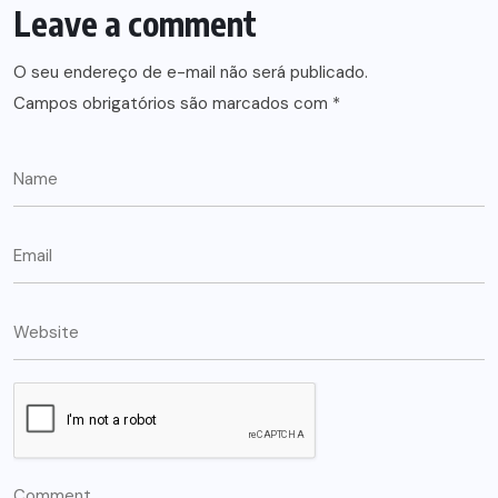
Leave a comment
O seu endereço de e-mail não será publicado.
Campos obrigatórios são marcados com
*