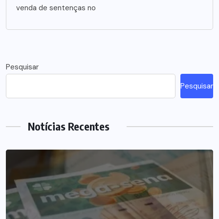
venda de sentenças no
Pesquisar
Pesquisar
Notícias Recentes