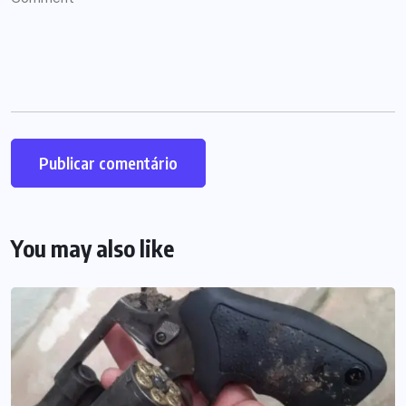
You may also like