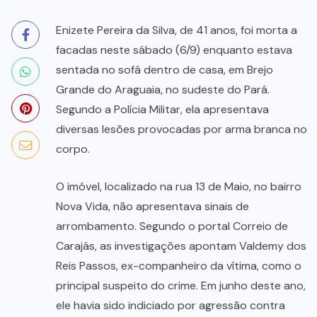
Enizete Pereira da Silva, de 41 anos, foi morta a
facadas neste sábado (6/9) enquanto estava
sentada no sofá dentro de casa, em Brejo
Grande do Araguaia, no sudeste do Pará.
Segundo a Polícia Militar, ela apresentava
diversas lesões provocadas por arma branca no
corpo.
O imóvel, localizado na rua 13 de Maio, no bairro
Nova Vida, não apresentava sinais de
arrombamento. Segundo o portal Correio de
Carajás, as investigações apontam Valdemy dos
Reis Passos, ex-companheiro da vítima, como o
principal suspeito do crime. Em junho deste ano,
ele havia sido indiciado por agressão contra