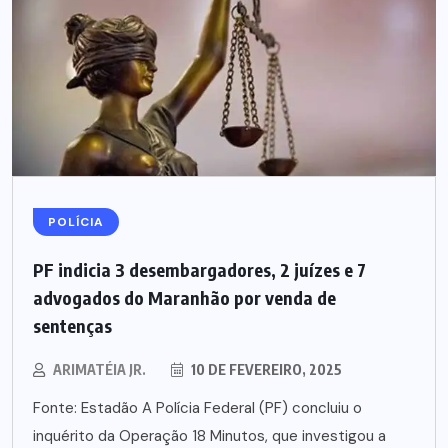
POLÍCIA
PF indicia 3 desembargadores, 2 juízes e 7
advogados do Maranhão por venda de
sentenças
ARIMATÉIA JR.
10 DE FEVEREIRO, 2025
Fonte: Estadão A Polícia Federal (PF) concluiu o
inquérito da Operação 18 Minutos, que investigou a