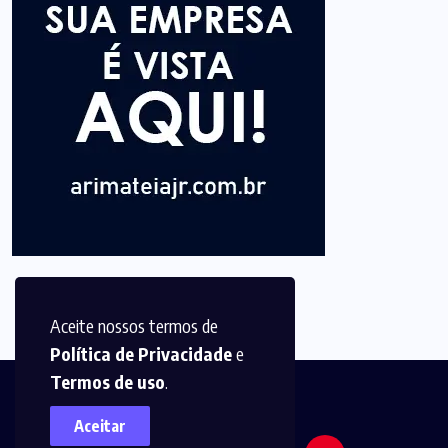
Aceite nossos termos de
Política de Privacidade
e
Termos de uso
.
Aceitar