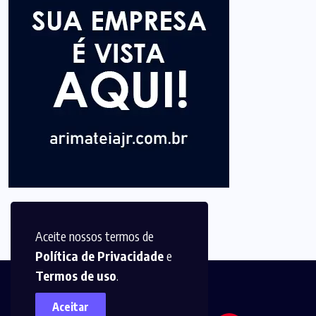
Aceite nossos termos de
Política de Privacidade
e
Termos de uso
.
Aceitar