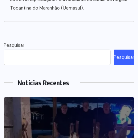
Tocantina do Maranhão (Uemasul),
Pesquisar
Pesquisar
Notícias Recentes