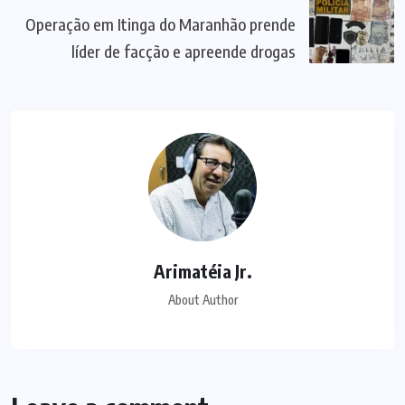
Operação em Itinga do Maranhão prende
líder de facção e apreende drogas
Arimatéia Jr.
About Author