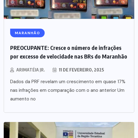
MARANHÃO
PREOCUPANTE: Cresce o número de infrações
por excesso de velocidade nas BRs do Maranhão
ARIMATÉIA JR.
11 DE FEVEREIRO, 2025
Dados da PRF revelam um crescimento em quase 17%
nas infrações em comparação com o ano anterior Um
aumento no