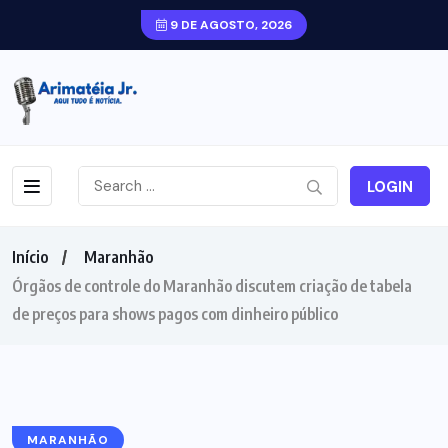
9 DE AGOSTO, 2026
LOGIN
Início
Maranhão
Órgãos de controle do Maranhão discutem criação de tabela
de preços para shows pagos com dinheiro público
MARANHÃO