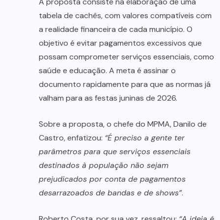
A proposta consiste na elaboração de uma
tabela de cachês, com valores compatíveis com
a realidade financeira de cada município. O
objetivo é evitar pagamentos excessivos que
possam comprometer serviços essenciais, como
saúde e educação. A meta é assinar o
documento rapidamente para que as normas já
valham para as festas juninas de 2026.
Sobre a proposta, o chefe do MPMA, Danilo de
Castro, enfatizou:
“É preciso a gente ter
parâmetros para que serviços essenciais
destinados à população não sejam
prejudicados por conta de pagamentos
desarrazoados de bandas e de shows”
.
Roberto Costa, por sua vez, ressaltou:
“A ideia é