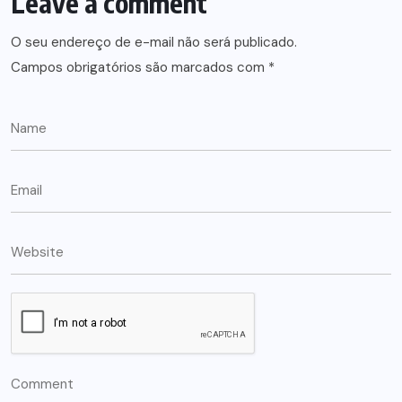
Leave a comment
O seu endereço de e-mail não será publicado.
Campos obrigatórios são marcados com
*