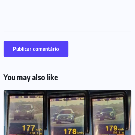
You may also like