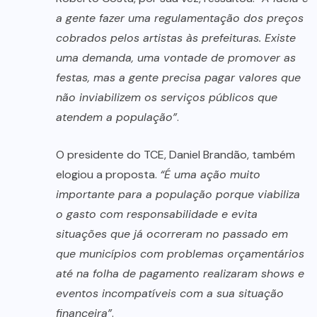
a gente fazer uma regulamentação dos preços
cobrados pelos artistas às prefeituras. Existe
uma demanda, uma vontade de promover as
festas, mas a gente precisa pagar valores que
não inviabilizem os serviços públicos que
atendem a população”
.
O presidente do TCE, Daniel Brandão, também
elogiou a proposta.
“É uma ação muito
importante para a população porque viabiliza
o gasto com responsabilidade e evita
situações que já ocorreram no passado em
que municípios com problemas orçamentários
até na folha de pagamento realizaram shows e
eventos incompatíveis com a sua situação
financeira”
.