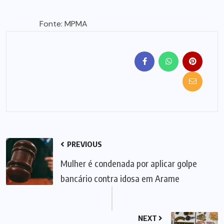
Fonte: MPMA
PREVIOUS
Mulher é condenada por aplicar golpe
bancário contra idosa em Arame
NEXT