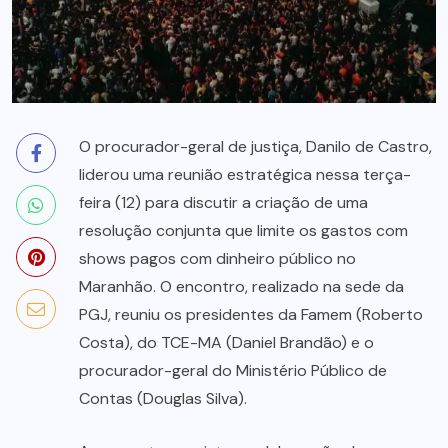
O procurador-geral de justiça, Danilo de Castro,
liderou uma reunião estratégica nessa terça-
feira (12) para discutir a criação de uma
resolução conjunta que limite os gastos com
shows pagos com dinheiro público no
Maranhão. O encontro, realizado na sede da
PGJ, reuniu os presidentes da Famem (Roberto
Costa), do TCE-MA (Daniel Brandão) e o
procurador-geral do Ministério Público de
Contas (Douglas Silva).