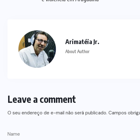
Arimatéia Jr.
About Author
Leave a comment
O seu endereço de e-mail não será publicado.
Campos obrig