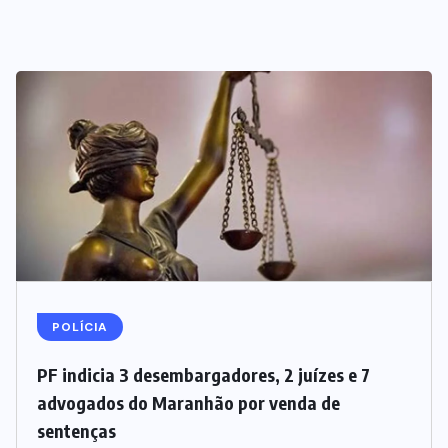
POLÍCIA
PF indicia 3 desembargadores, 2 juízes e 7
advogados do Maranhão por venda de
sentenças