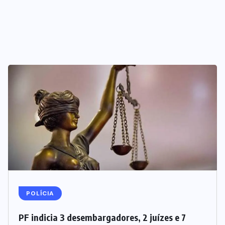
POLÍCIA
PF indicia 3 desembargadores, 2 juízes e 7