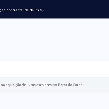
ção contra fraude de R$ 5,7...
 na aquisição de livros escolares em Barra do Corda