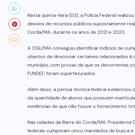
Nesta quinta-feira (03), a Polícia Federal realizo
desvios de recursos públicos supostamente real
Corda/MA, durante os anos de 2021 e 2023.
A CGU/MA conseguiu identificar indícios de cump
objetivo de direcionar certames relacionados à 
município, com provas de que os decorrentes c
FUNDEF, foram superfaturados.
Além disso, a perícia técnica federal evidenciou
da quantidade de alunos que possuem matrícula 
evidências de que não houve o fornecimento tot
Nas cidades de Barra do Corda/MA, Presidente Dut
federais cumpriram cinco mandados de busca e a