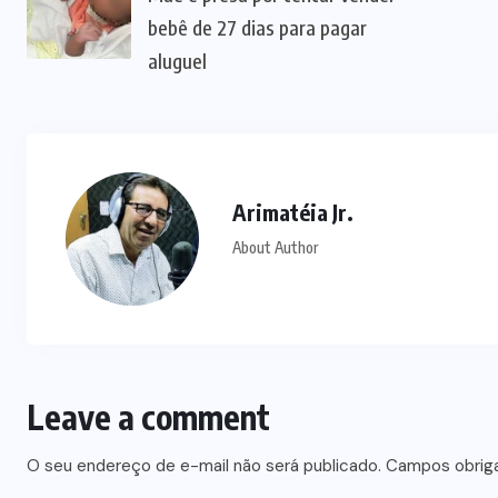
bebê de 27 dias para pagar
aluguel
Arimatéia Jr.
About Author
Leave a comment
O seu endereço de e-mail não será publicado.
Campos obrig