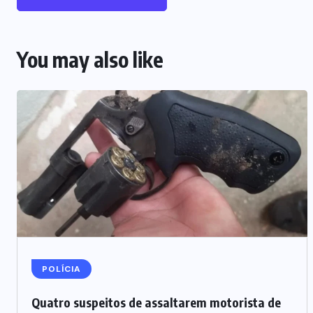
You may also like
POLÍCIA
Quatro suspeitos de assaltarem motorista de