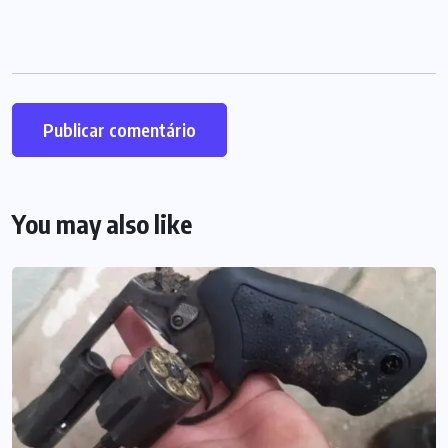
You may also like