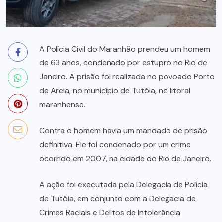
A Polícia Civil do Maranhão prendeu um homem
de 63 anos, condenado por estupro no Rio de
Janeiro. A prisão foi realizada no povoado Porto
de Areia, no município de Tutóia, no litoral
maranhense.
Contra o homem havia um mandado de prisão
definitiva. Ele foi condenado por um crime
ocorrido em 2007, na cidade do Rio de Janeiro.
A ação foi executada pela Delegacia de Polícia
de Tutóia, em conjunto com a Delegacia de
Crimes Raciais e Delitos de Intolerância