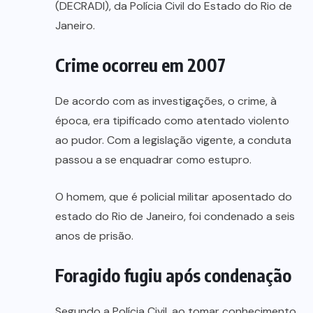
(DECRADI), da Polícia Civil do Estado do Rio de
Janeiro.
Crime ocorreu em 2007
De acordo com as investigações, o crime, à
época, era tipificado como atentado violento
ao pudor. Com a legislação vigente, a conduta
passou a se enquadrar como estupro.
O homem, que é policial militar aposentado do
estado do Rio de Janeiro, foi condenado a seis
anos de prisão.
Foragido fugiu após condenação
Segundo a Polícia Civil, ao tomar conhecimento