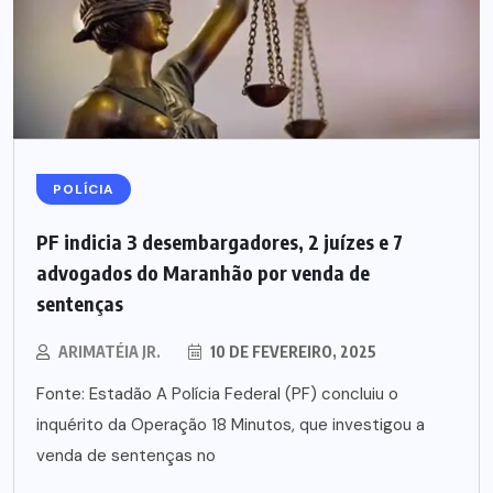
POLÍCIA
PF indicia 3 desembargadores, 2 juízes e 7
advogados do Maranhão por venda de
sentenças
ARIMATÉIA JR.
10 DE FEVEREIRO, 2025
Fonte: Estadão A Polícia Federal (PF) concluiu o
inquérito da Operação 18 Minutos, que investigou a
venda de sentenças no