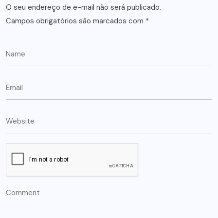
O seu endereço de e-mail não será publicado.
Campos obrigatórios são marcados com
*