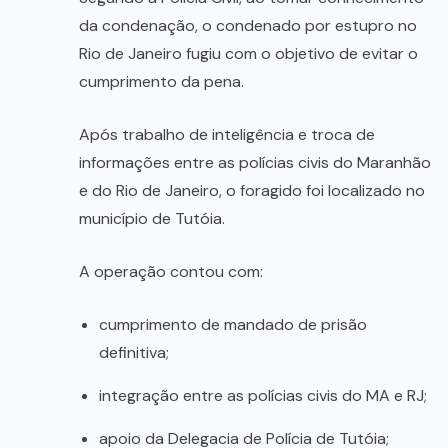
da condenação, o condenado por estupro no
Rio de Janeiro fugiu com o objetivo de evitar o
cumprimento da pena.
Após trabalho de inteligência e troca de
informações entre as polícias civis do Maranhão
e do Rio de Janeiro, o foragido foi localizado no
município de Tutóia.
A operação contou com:
cumprimento de mandado de prisão
definitiva;
integração entre as polícias civis do MA e RJ;
apoio da Delegacia de Polícia de Tutóia;