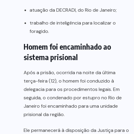
atuação da DECRADI, do Rio de Janeiro;
trabalho de inteligência para localizar o
foragido.
Homem foi encaminhado ao
sistema prisional
Após a prisão, ocorrida na noite da última
terça-feira (12), o homem foi conduzido à
delegacia para os procedimentos legais. Em
seguida, o condenado por estupro no Rio de
Janeiro foi encaminhado para uma unidade
prisional da região.
Ele permanecerá à disposição da Justiça para o