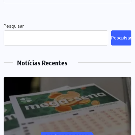
Pesquisar
Pesquisar
Notícias Recentes