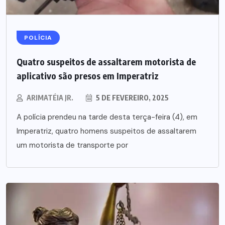
POLÍCIA
Quatro suspeitos de assaltarem motorista de
aplicativo são presos em Imperatriz
ARIMATÉIA JR.
5 DE FEVEREIRO, 2025
A polícia prendeu na tarde desta terça-feira (4), em
Imperatriz, quatro homens suspeitos de assaltarem
um motorista de transporte por