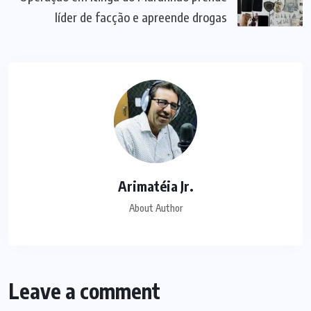
líder de facção e apreende drogas
Arimatéia Jr.
About Author
Leave a comment