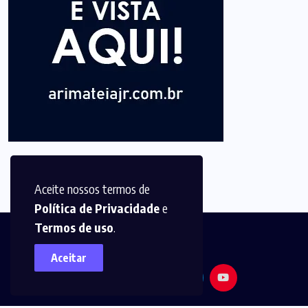
Aceite nossos termos de
Política de Privacidade
e
Termos de uso
.
Aceitar