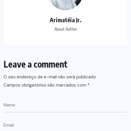
Arimatéia Jr.
About Author
Leave a comment
O seu endereço de e-mail não será publicado.
Campos obrigatórios são marcados com
*