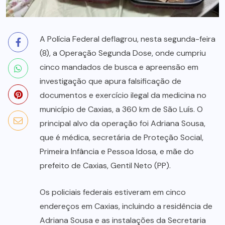
A Polícia Federal deflagrou, nesta segunda-feira
(8), a Operação Segunda Dose, onde cumpriu
cinco mandados de busca e apreensão em
investigação que apura falsificação de
documentos e exercício ilegal da medicina no
município de Caxias, a 360 km de São Luís. O
principal alvo da operação foi Adriana Sousa,
que é médica, secretária de Proteção Social,
Primeira Infância e Pessoa Idosa, e mãe do
prefeito de Caxias, Gentil Neto (PP).
Os policiais federais estiveram em cinco
endereços em Caxias, incluindo a residência de
Adriana Sousa e as instalações da Secretaria