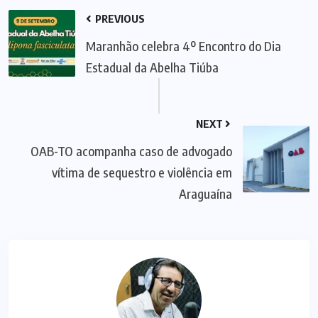
PREVIOUS
Maranhão celebra 4º Encontro do Dia
Estadual da Abelha Tiúba
NEXT
OAB-TO acompanha caso de advogado
vítima de sequestro e violência em
Araguaína