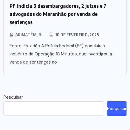
PF indicia 3 desembargadores, 2 juízes e 7
advogados do Maranhão por venda de
sentenças
ARIMATÉIA JR.
10 DE FEVEREIRO, 2025
Fonte: Estadão A Polícia Federal (PF) concluiu o
inquérito da Operação 18 Minutos, que investigou a
venda de sentenças no
Pesquisar
Pesquisar