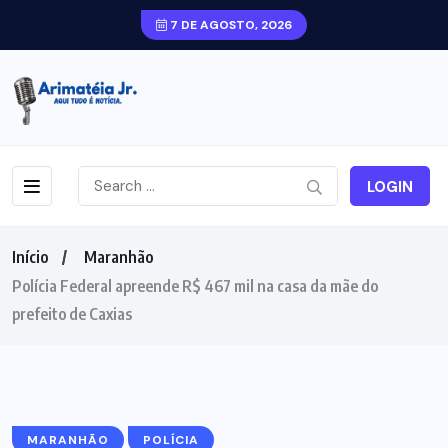
7 DE AGOSTO, 2026
LOGIN
Início
Maranhão
Polícia Federal apreende R$ 467 mil na casa da mãe do
prefeito de Caxias
MARANHÃO
POLÍCIA