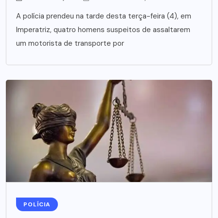
A polícia prendeu na tarde desta terça-feira (4), em
Imperatriz, quatro homens suspeitos de assaltarem
um motorista de transporte por
POLÍCIA