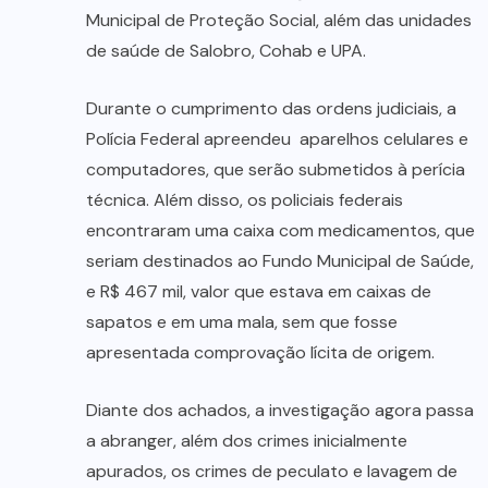
Municipal de Proteção Social, além das unidades
de saúde de Salobro, Cohab e UPA.
Durante o cumprimento das ordens judiciais, a
Polícia Federal apreendeu aparelhos celulares e
computadores, que serão submetidos à perícia
técnica. Além disso, os policiais federais
encontraram uma caixa com medicamentos, que
seriam destinados ao Fundo Municipal de Saúde,
e R$ 467 mil, valor que estava em caixas de
sapatos e em uma mala, sem que fosse
apresentada comprovação lícita de origem.
Diante dos achados, a investigação agora passa
a abranger, além dos crimes inicialmente
apurados, os crimes de peculato e lavagem de