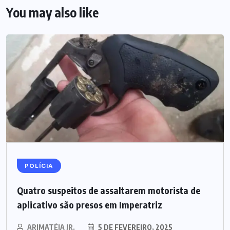
You may also like
POLÍCIA
Quatro suspeitos de assaltarem motorista de
aplicativo são presos em Imperatriz
ARIMATÉIA JR.
5 DE FEVEREIRO, 2025