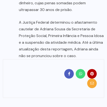
dinheiro, cujas penas somadas podem
ultrapassar 30 anos de prisão.
A Justiça Federal determinou o afastamento
cautelar de Adriana Sousa da Secretaria de
Proteção Social, Primeira Infância e Pessoa Idosa
e a suspensão da atividade médica. Até a última
atualização desta reportagem, Adriana ainda
não se pronunciou sobre o caso.