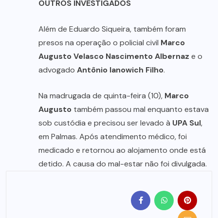
OUTROS INVESTIGADOS
Além de Eduardo Siqueira, também foram
presos na operação o policial civil
Marco
Augusto Velasco Nascimento Albernaz
e o
advogado
Antônio Ianowich Filho
.
Na madrugada de quinta-feira (10),
Marco
Augusto
também passou mal enquanto estava
sob custódia e precisou ser levado à
UPA Sul
,
em Palmas. Após atendimento médico, foi
medicado e retornou ao alojamento onde está
detido. A causa do mal-estar não foi divulgada.