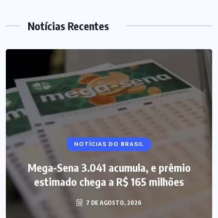
Notícias Recentes
NOTÍCIAS DO BRASIL
Mega-Sena 3.041 acumula, e prêmio
estimado chega a R$ 165 milhões
7 DE AGOSTO, 2026