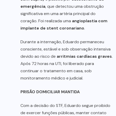
emergência
, que detectou uma obstrução
significativa em uma artéria principal do
coração. Foi realizada uma
angioplastia com
implante de stent coronariano
.
Durante a internação, Eduardo permaneceu
consciente, estável e sob observação intensiva
devido ao risco de
arritmias cardíacas graves
.
Após 72 horas na UTI, foi liberado para
continuar o tratamento em casa, sob
monitoramento médico e judicial.
PRISÃO DOMICILIAR MANTIDA
Com a decisão do STF, Eduardo segue proibido
de exercer funções públicas, manter contato