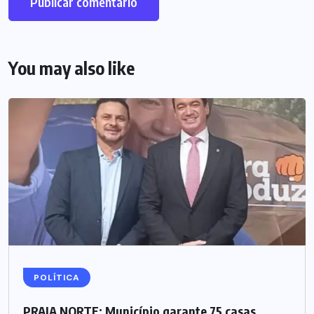
You may also like
POLÍTICA
PRAIA NORTE: Município garante 75 casas