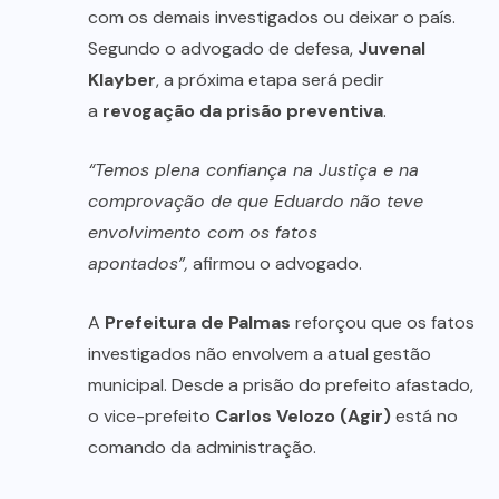
com os demais investigados ou deixar o país.
Segundo o advogado de defesa,
Juvenal
Klayber
, a próxima etapa será pedir
a
revogação da prisão preventiva
.
“Temos plena confiança na Justiça e na
comprovação de que Eduardo não teve
envolvimento com os fatos
apontados”,
afirmou o advogado.
A
Prefeitura de Palmas
reforçou que os fatos
investigados não envolvem a atual gestão
municipal. Desde a prisão do prefeito afastado,
o vice-prefeito
Carlos Velozo (Agir)
está no
comando da administração.