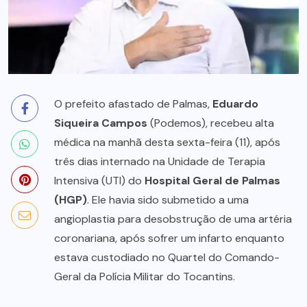
O prefeito afastado de Palmas,
Eduardo
Siqueira Campos
(Podemos), recebeu alta
médica na manhã desta sexta-feira (11), após
três dias internado na Unidade de Terapia
Intensiva (UTI) do
Hospital Geral de Palmas
(HGP)
. Ele havia sido submetido a uma
angioplastia para desobstrução de uma artéria
coronariana, após sofrer um infarto enquanto
estava custodiado no Quartel do Comando-
Geral da Polícia Militar do Tocantins.