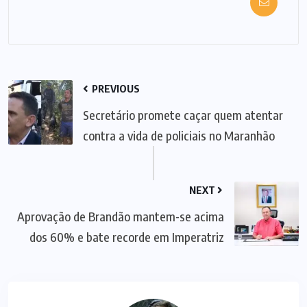
PREVIOUS
Secretário promete caçar quem atentar
contra a vida de policiais no Maranhão
NEXT
Aprovação de Brandão mantem-se acima
dos 60% e bate recorde em Imperatriz