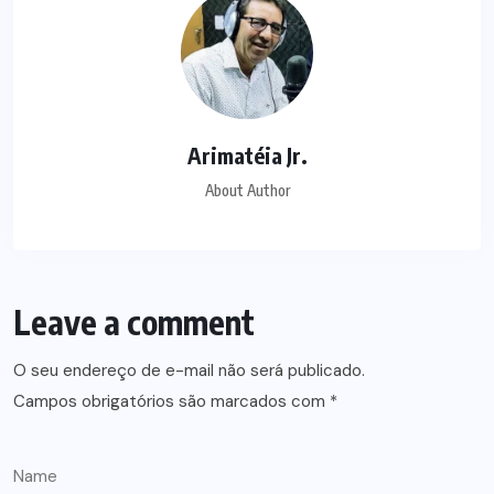
Arimatéia Jr.
About Author
Leave a comment
O seu endereço de e-mail não será publicado.
Campos obrigatórios são marcados com
*