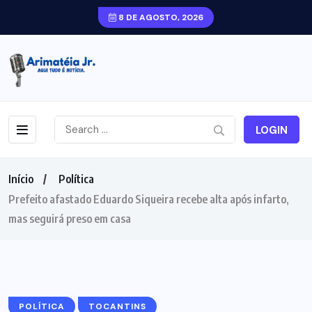
8 DE AGOSTO, 2026
LOGIN
Início
Política
Prefeito afastado Eduardo Siqueira recebe alta após infarto,
mas seguirá preso em casa
POLÍTICA
TOCANTINS