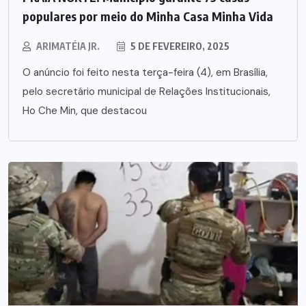
populares por meio do Minha Casa Minha Vida
ARIMATÉIA JR.
5 DE FEVEREIRO, 2025
O anúncio foi feito nesta terça-feira (4), em Brasília,
pelo secretário municipal de Relações Institucionais,
Ho Che Min, que destacou