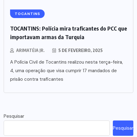
TOCANTINS
TOCANTINS: Polícia mira traficantes do PCC que
importavam armas da Turquia
ARIMATÉIA JR.
5 DE FEVEREIRO, 2025
A Polícia Civil de Tocantins realizou nesta terça-feira,
4, uma operação que visa cumprir 17 mandados de
prisão contra traficantes
Pesquisar
Pesquisar