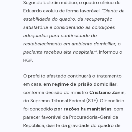
Segundo boletim médico, o quadro clínico de
Eduardo evoluiu de forma favorável.
“Diante da
estabilidade do quadro, da recuperação
satisfatória e considerando as condições
adequadas para continuidade do
restabelecimento em ambiente domiciliar, o
paciente recebeu alta hospitalar”,
informou o
HGP.
O prefeito afastado continuará o tratamento
em casa,
em regime de prisão domiciliar
,
conforme decisão do ministro
Cristiano Zanin
,
do Supremo Tribunal Federal (STF). O benefício
foi concedido
por razões humanitárias
, com
parecer favorável da Procuradoria-Geral da
República, diante da gravidade do quadro de