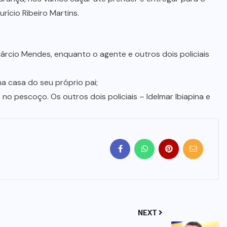
rício Ribeiro Martins.
rcio Mendes, enquanto o agente e outros dois policiais
a casa do seu próprio pai;
 pescoço. Os outros dois policiais – Idelmar Ibiapina e
NEXT