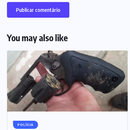
You may also like
POLÍCIA