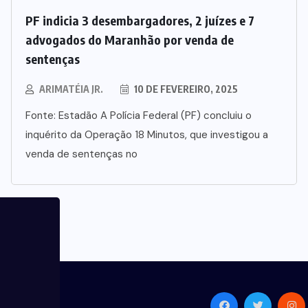
PF indicia 3 desembargadores, 2 juízes e 7
advogados do Maranhão por venda de
sentenças
ARIMATÉIA JR.
10 DE FEVEREIRO, 2025
Fonte: Estadão A Polícia Federal (PF) concluiu o
inquérito da Operação 18 Minutos, que investigou a
venda de sentenças no
osco