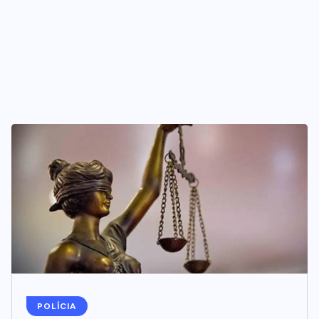
POLÍCIA