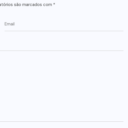
atórios são marcados com
*