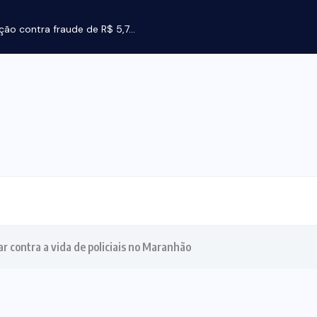
ção contra fraude de R$ 5,7...
r contra a vida de policiais no Maranhão