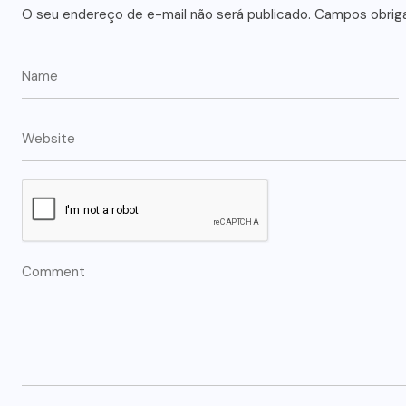
O seu endereço de e-mail não será publicado.
Campos obrig