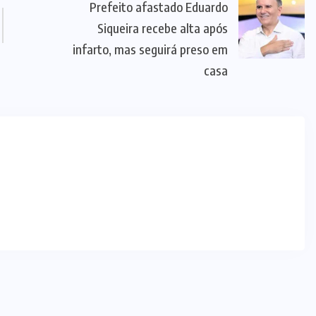
Prefeito afastado Eduardo
Siqueira recebe alta após
infarto, mas seguirá preso em
casa