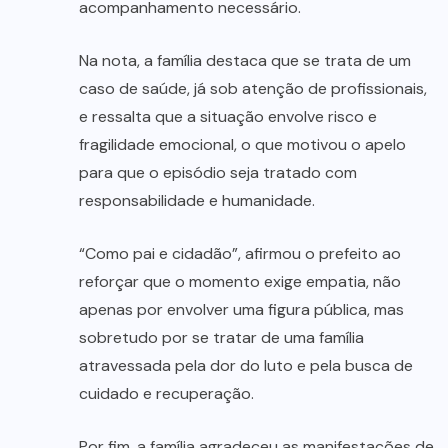
acompanhamento necessário.
Na nota, a família destaca que se trata de um
caso de saúde, já sob atenção de profissionais,
e ressalta que a situação envolve risco e
fragilidade emocional, o que motivou o apelo
para que o episódio seja tratado com
responsabilidade e humanidade.
“Como pai e cidadão”, afirmou o prefeito ao
reforçar que o momento exige empatia, não
apenas por envolver uma figura pública, mas
sobretudo por se tratar de uma família
atravessada pela dor do luto e pela busca de
cuidado e recuperação.
Por fim, a família agradeceu as manifestações de