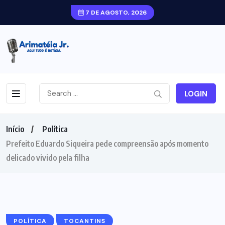
7 DE AGOSTO, 2026
LOGIN
Início
Política
Prefeito Eduardo Siqueira pede compreensão após momento
delicado vivido pela filha
POLÍTICA
TOCANTINS