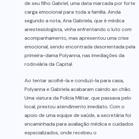
de seu filho Gabriel, uma data marcada por forte
carga emocional para toda a família. Ainda
segundo a nota, Ana Gabriela, que é médica
anestesiologista, vinha enfrentando o luto com
acompanhamento, mas apresentou uma crise
emocional, sendo encontrada desorientada pela
primeira-dama Polyanna, nas imediações da
rodoviária da Capital.
Ao tentar acolhê-la e conduzi-la para casa,
Polyanna e Gabriela acabaram caindo ao chão.
Uma viatura da Polícia Militar, que passava pelo
local, prestou atendimento imediato. Com o
apoio de uma equipe de saúde, a secretária foi
encaminhada para avaliação médica e cuidados
especializados, onde recebeu o