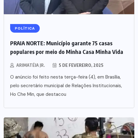
POLÍTICA
PRAIA NORTE: Município garante 75 casas
populares por meio do Minha Casa Minha Vida
ARIMATÉIA JR.
5 DE FEVEREIRO, 2025
O anúncio foi feito nesta terça-feira (4), em Brasília,
pelo secretário municipal de Relações Institucionais,
Ho Che Min, que destacou