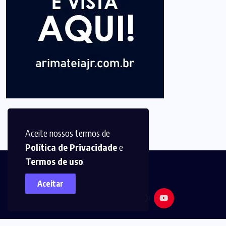
Aceite nossos termos de
Política de Privacidade
e
Termos de uso
.
Aceitar