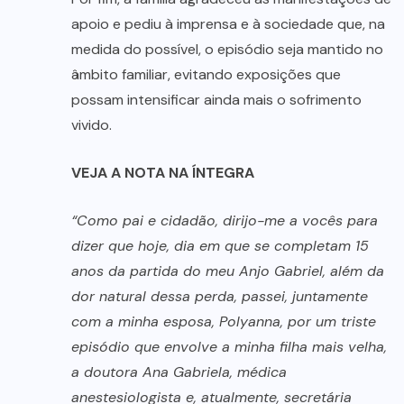
apoio e pediu à imprensa e à sociedade que, na
medida do possível, o episódio seja mantido no
âmbito familiar, evitando exposições que
possam intensificar ainda mais o sofrimento
vivido.
VEJA A NOTA NA ÍNTEGRA
“Como pai e cidadão, dirijo-me a vocês para
dizer que hoje, dia em que se completam 15
anos da partida do meu Anjo Gabriel, além da
dor natural dessa perda, passei, juntamente
com a minha esposa, Polyanna, por um triste
episódio que envolve a minha filha mais velha,
a doutora Ana Gabriela, médica
anestesiologista e, atualmente, secretária