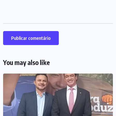
You may also like