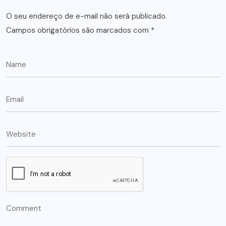
O seu endereço de e-mail não será publicado.
Campos obrigatórios são marcados com
*