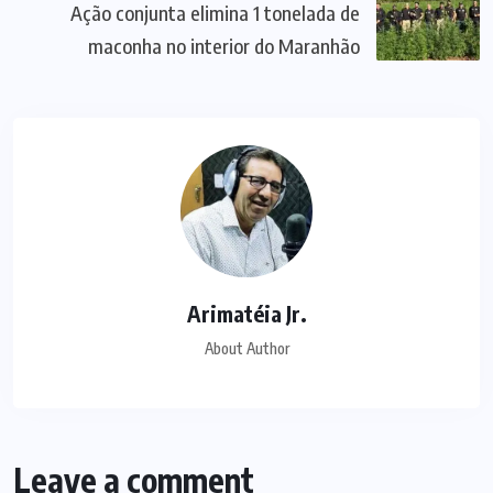
Ação conjunta elimina 1 tonelada de
maconha no interior do Maranhão
Arimatéia Jr.
About Author
Leave a comment