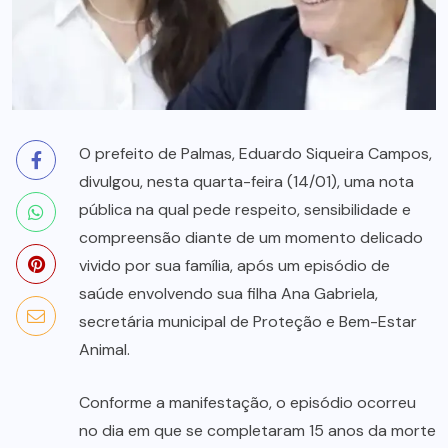
O prefeito de Palmas, Eduardo Siqueira Campos,
divulgou, nesta quarta-feira (14/01), uma nota
pública na qual pede respeito, sensibilidade e
compreensão diante de um momento delicado
vivido por sua família, após um episódio de
saúde envolvendo sua filha Ana Gabriela,
secretária municipal de Proteção e Bem-Estar
Animal.
Conforme a manifestação, o episódio ocorreu
no dia em que se completaram 15 anos da morte