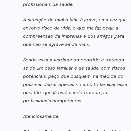
profissionais da saúde.
A situação da minha filha é grave, uma vez que
envolve risco de vida, o que me faz pedir a
compreensão da imprensa e dos amigos para
que não se agrave ainda mais.
Sendo essa a verdade do ocorrido e tratando-
se de um caso familiar e de saúde, com riscos
potenciais, peço que busquem, na medida do
possível, deixar apenas no âmbito familiar essa
questão, que já está sendo tratada por
profissionais competentes.
Atenciosamente,