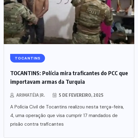
TOCANTINS
TOCANTINS: Polícia mira traficantes do PCC que
importavam armas da Turquia
ARIMATÉIA JR.
5 DE FEVEREIRO, 2025
A Polícia Civil de Tocantins realizou nesta terça-feira,
4, uma operação que visa cumprir 17 mandados de
prisão contra traficantes