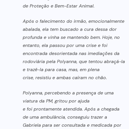
de Proteção e Bem-Estar Animal.
Após o falecimento do irmão, emocionalmente
abalada, ela tem buscado a cura dessa dor
profunda e vinha se mantendo bem. Hoje, no
entanto, ela passou por uma crise e foi
encontrada desorientada nas imediações da
rodoviária pela Polyanna, que tentou abraçá-la
e trazê-la para casa, mas, em plena
crise, resistiu e ambas caíram no chão.
Polyanna, percebendo a presença de uma
viatura da PM, gritou por ajuda
e foi prontamente atendida. Após a chegada
de uma ambulância, conseguiu trazer a
Gabriela para ser consultada e medicada por