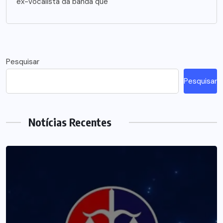
ex-vocalista da banda que
Pesquisar
Pesquisar
Notícias Recentes