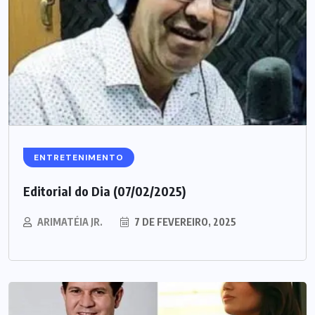
ENTRETENIMENTO
Editorial do Dia (07/02/2025)
ARIMATÉIA JR.
7 DE FEVEREIRO, 2025