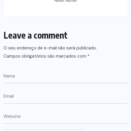
About Author
Leave a comment
O seu endereço de e-mail não será publicado.
Campos obrigatórios são marcados com
*