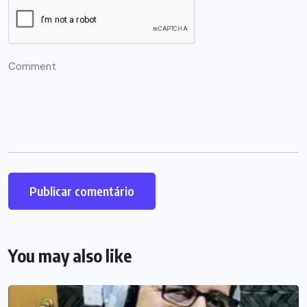
You may also like