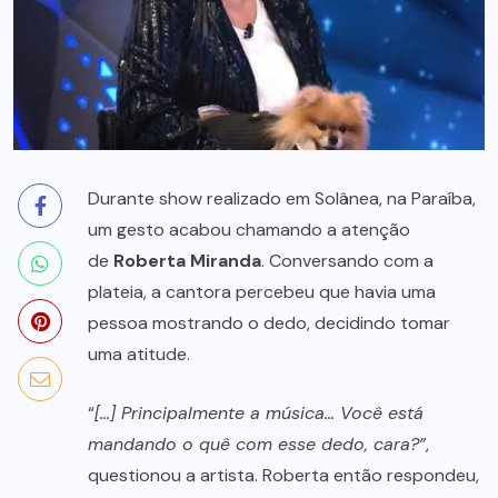
Durante show realizado em Solânea, na Paraíba,
um gesto acabou chamando a atenção
de
Roberta Miranda
. Conversando com a
plateia, a cantora percebeu que havia uma
pessoa mostrando o dedo, decidindo tomar
uma atitude.
“
[…] Principalmente a música… Você está
mandando o quê com esse dedo, cara?”
,
questionou a artista. Roberta então respondeu,