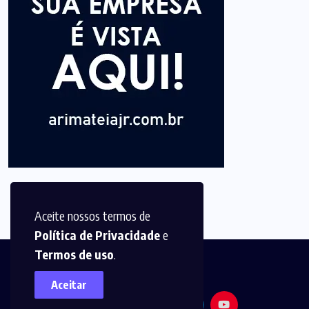
Aceite nossos termos de
Política de Privacidade
e
Termos de uso
.
Aceitar