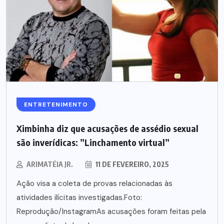
ENTRETENIMENTO
Ximbinha diz que acusações de assédio sexual
são inverídicas: ”Linchamento virtual”
ARIMATÉIA JR.
11 DE FEVEREIRO, 2025
Ação visa a coleta de provas relacionadas às
atividades ilícitas investigadas.Foto:
Reprodução/InstagramAs acusações foram feitas pela