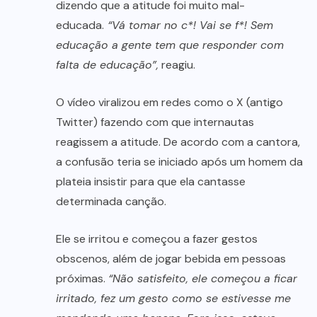
dizendo que a atitude foi muito mal-
educada.
“Vá tomar no c*! Vai se f*! Sem
educação a gente tem que responder com
falta de educação”,
reagiu.
O vídeo viralizou em redes como o X (antigo
Twitter) fazendo com que internautas
reagissem a atitude. De acordo com a cantora,
a confusão teria se iniciado após um homem da
plateia insistir para que ela cantasse
determinada canção.
Ele se irritou e começou a fazer gestos
obscenos, além de jogar bebida em pessoas
próximas.
“Não satisfeito, ele começou a ficar
irritado, fez um gesto como se estivesse me