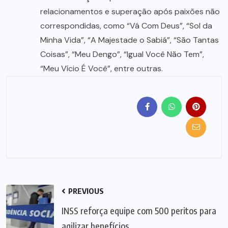
relacionamentos e superação após paixões não
correspondidas, como “Vá Com Deus”, “Sol da
Minha Vida”, “A Majestade o Sabiá”, “São Tantas
Coisas”, “Meu Dengo”, “Igual Você Não Tem”,
“Meu Vício É Você”, entre outras.
PREVIOUS
INSS reforça equipe com 500 peritos para
agilizar benefícios