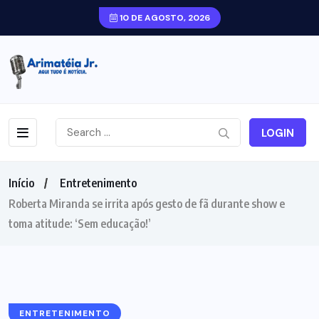
10 DE AGOSTO, 2026
LOGIN
Início
Entretenimento
Roberta Miranda se irrita após gesto de fã durante show e
toma atitude: ‘Sem educação!’
ENTRETENIMENTO