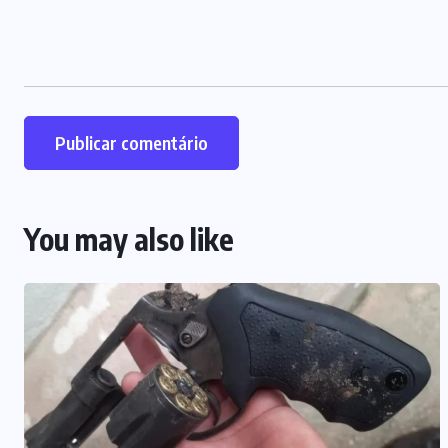
You may also like