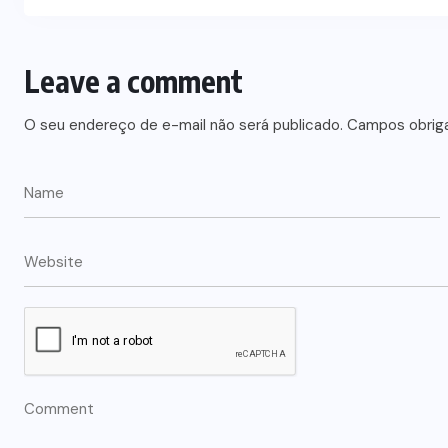
Leave a comment
O seu endereço de e-mail não será publicado.
Campos obrig