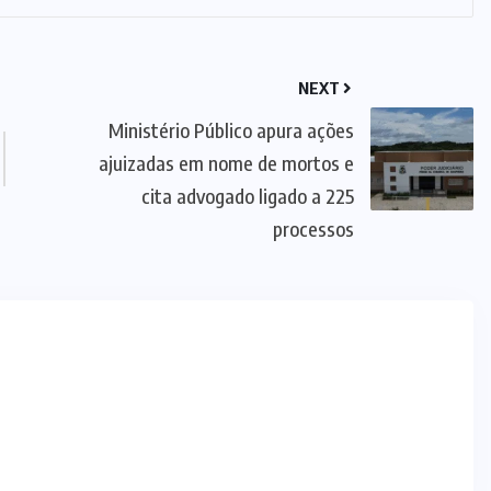
NEXT
Ministério Público apura ações
ajuizadas em nome de mortos e
cita advogado ligado a 225
processos