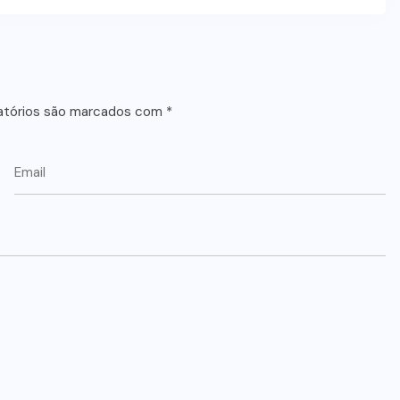
atórios são marcados com
*