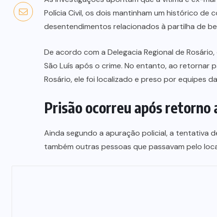
Polícia Civil, os dois mantinham um histórico de 
desentendimentos relacionados à partilha de be
De acordo com a Delegacia Regional de Rosário, 
São Luís após o crime. No entanto, ao retornar p
Rosário, ele foi localizado e preso por equipes da P
Prisão ocorreu após retorno 
Ainda segundo a apuração policial, a tentativa 
também outras pessoas que passavam pelo loca