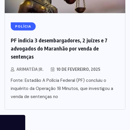
POLÍCIA
PF indicia 3 desembargadores, 2 juízes e 7
advogados do Maranhão por venda de
sentenças
ARIMATÉIA JR.
10 DE FEVEREIRO, 2025
Fonte: Estadão A Polícia Federal (PF) concluiu o
inquérito da Operação 18 Minutos, que investigou a
venda de sentenças no