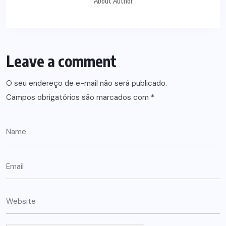
About Author
Leave a comment
O seu endereço de e-mail não será publicado.
Campos obrigatórios são marcados com
*