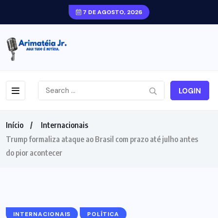
7 DE AGOSTO, 2026
LOGIN
Início
Internacionais
Trump formaliza ataque ao Brasil com prazo até julho antes
do pior acontecer
INTERNACIONAIS
POLÍTICA