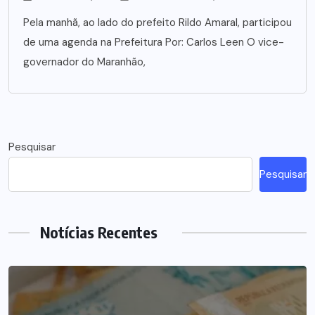
Pela manhã, ao lado do prefeito Rildo Amaral, participou
de uma agenda na Prefeitura Por: Carlos Leen O vice-
governador do Maranhão,
Pesquisar
Pesquisar
Notícias Recentes