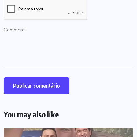
You may also like