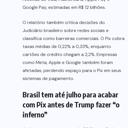
Google Pay, estimadas em R$ 12 bilhões.
O relatório também critica decisões do
Judiciário brasileiro sobre redes sociais e
classifica como barreiras comerciais. O Pix cobra
taxas médias de 0,22% a 0,33%, enquanto
cartões de crédito chegam a 2,2%. Empresas
como Meta, Apple e Google também foram
afetadas, perdendo espaço para o Pix em seus
sistemas de pagamento.
Brasil tem até julho para acabar
com Pix antes de Trump fazer “o
inferno”