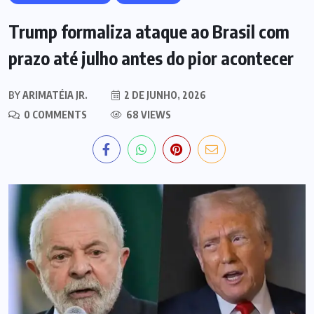
Trump formaliza ataque ao Brasil com
prazo até julho antes do pior acontecer
BY
ARIMATÉIA JR.
2 DE JUNHO, 2026
0 COMMENTS
68 VIEWS