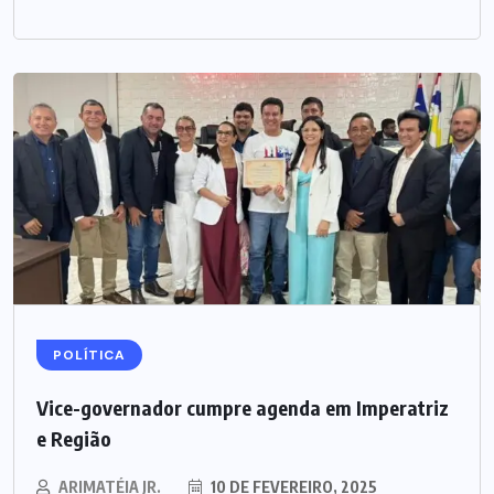
POLÍTICA
Vice-governador cumpre agenda em Imperatriz
e Região
ARIMATÉIA JR.
10 DE FEVEREIRO, 2025