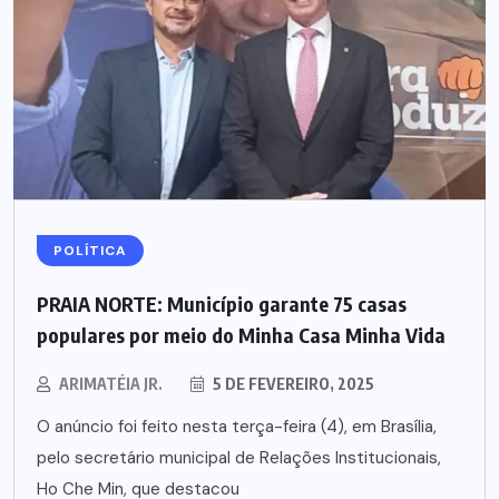
POLÍTICA
PRAIA NORTE: Município garante 75 casas
populares por meio do Minha Casa Minha Vida
ARIMATÉIA JR.
5 DE FEVEREIRO, 2025
O anúncio foi feito nesta terça-feira (4), em Brasília,
pelo secretário municipal de Relações Institucionais,
Ho Che Min, que destacou