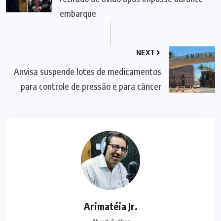
embarque
NEXT
Anvisa suspende lotes de medicamentos
para controle de pressão e para câncer
Arimatéia Jr.