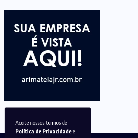
Aceite nossos termos de
Política de Privacidade
e