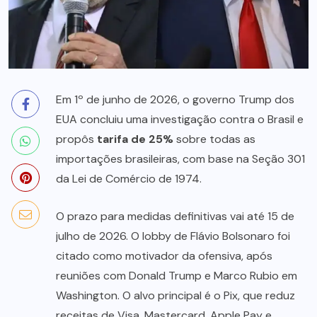
Em 1º de junho de 2026, o governo Trump dos
EUA concluiu uma investigação contra o Brasil e
propôs
tarifa de 25%
sobre todas as
importações brasileiras, com base na Seção 301
da Lei de Comércio de 1974.
O prazo para medidas definitivas vai até 15 de
julho de 2026. O lobby de Flávio Bolsonaro foi
citado como motivador da ofensiva, após
reuniões com Donald Trump e Marco Rubio em
Washington. O alvo principal é o Pix, que reduz
receitas de Visa, Mastercard, Apple Pay e