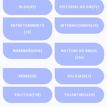
BLOG
(95)
EDITORIAL DO DIA
(72)
ENTRETENIMENTO
INTERNACIONAIS
(40)
(70)
MARANHÃO
(916)
NOTÍCIAS DO BRASIL
(314)
PARÁ
(218)
POLÍCIA
(927)
POLÍTICA
(738)
TOCANTINS
(459)