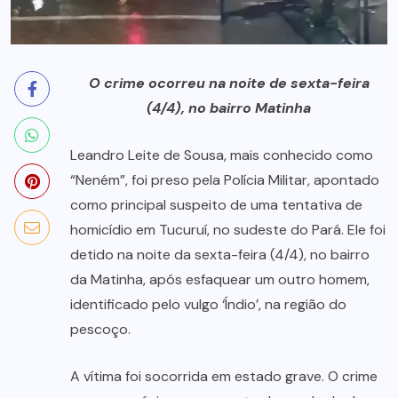
O crime ocorreu na noite de sexta-feira
(4/4), no bairro Matinha
Leandro Leite de Sousa, mais conhecido como
“Neném”, foi preso pela Polícia Militar, apontado
como principal suspeito de uma tentativa de
homicídio em Tucuruí, no sudeste do Pará. Ele foi
detido na noite da sexta-feira (4/4), no bairro
da Matinha, após esfaquear um outro homem,
identificado pelo vulgo ‘Índio’, na região do
pescoço.
A vítima foi socorrida em estado grave. O crime