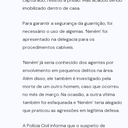
capturado, resistiu à prisão. Mas acabou sendo
imobilizado dentro de casa.
Para garantir a segurança da guarnição, foi
necessário o uso de algemas. ‘Neném’ foi
apresentado na delegacia para os
procedimentos cabíveis.
‘Neném’ já seria conhecido dos agentes por
envolvimento em pequenos delitos na área.
Além disso, ele também é investigado pela
morte de um outro homem, caso que ocorreu
no mês de março. Na ocasião, a outra vítima
também foi esfaqueada e ‘Neném’ teria alegado
que praticou as agressões em legítima defesa.
A Polícia Civil informa que o suspeito de