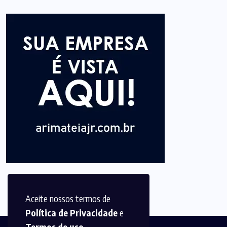
Aceite nossos termos de
Política de Privacidade
e
Termos de uso
.