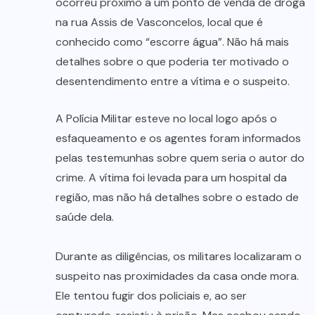
ocorreu próximo a um ponto de venda de droga
na rua Assis de Vasconcelos, local que é
conhecido como “escorre água”. Não há mais
detalhes sobre o que poderia ter motivado o
desentendimento entre a vítima e o suspeito.
A Polícia Militar esteve no local logo após o
esfaqueamento e os agentes foram informados
pelas testemunhas sobre quem seria o autor do
crime. A vítima foi levada para um hospital da
região, mas não há detalhes sobre o estado de
saúde dela.
Durante as diligências, os militares localizaram o
suspeito nas proximidades da casa onde mora.
Ele tentou fugir dos policiais e, ao ser