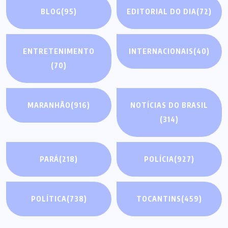
BLOG
(95)
EDITORIAL DO DIA
(72)
ENTRETENIMENTO
INTERNACIONAIS
(40)
(70)
MARANHÃO
(916)
NOTÍCIAS DO BRASIL
(314)
PARÁ
(218)
POLÍCIA
(927)
POLÍTICA
(738)
TOCANTINS
(459)