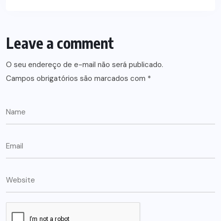
Leave a comment
O seu endereço de e-mail não será publicado.
Campos obrigatórios são marcados com
*