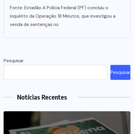
Fonte: Estadão A Polícia Federal (PF) concluiu o
inquérito da Operação 18 Minutos, que investigou a
venda de sentenças no
Pesquisar
Pesquisar
Notícias Recentes