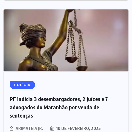
POLÍCIA
PF indicia 3 desembargadores, 2 juízes e 7
advogados do Maranhão por venda de
sentenças
ARIMATÉIA JR.
10 DE FEVEREIRO, 2025