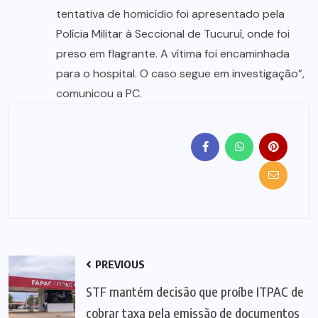
tentativa de homicídio foi apresentado pela
Polícia Militar à Seccional de Tucuruí, onde foi
preso em flagrante. A vítima foi encaminhada
para o hospital. O caso segue em investigação”,
comunicou a PC.
PREVIOUS
STF mantém decisão que proíbe ITPAC de
cobrar taxa pela emissão de documentos