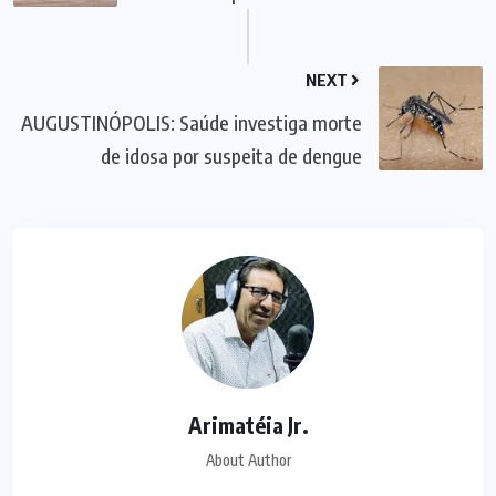
NEXT
AUGUSTINÓPOLIS: Saúde investiga morte
de idosa por suspeita de dengue
Arimatéia Jr.
About Author