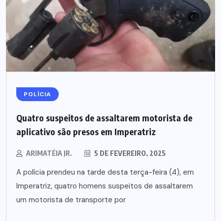
POLÍCIA
Quatro suspeitos de assaltarem motorista de
aplicativo são presos em Imperatriz
ARIMATÉIA JR.
5 DE FEVEREIRO, 2025
A polícia prendeu na tarde desta terça-feira (4), em
Imperatriz, quatro homens suspeitos de assaltarem
um motorista de transporte por