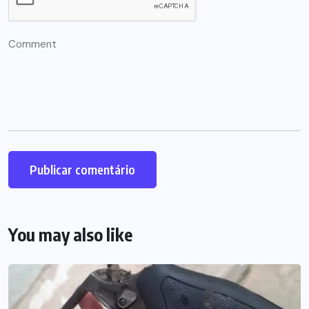
You may also like