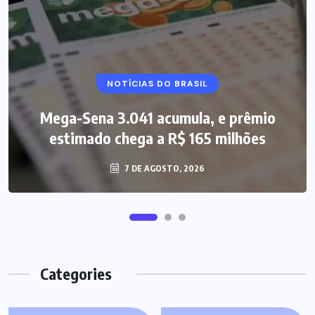
NOTÍCIAS DO BRASIL
Mega-Sena 3.041 acumula, e prêmio
estimado chega a R$ 165 milhões
7 DE AGOSTO, 2026
Categories