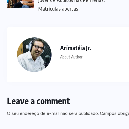
Matrículas abertas
Arimatéia Jr.
About Author
Leave a comment
O seu endereço de e-mail não será publicado.
Campos obrig