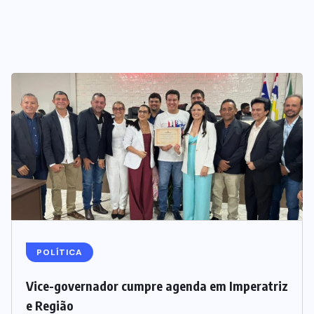
POLÍTICA
Vice-governador cumpre agenda em Imperatriz
e Região