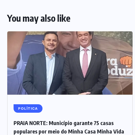
You may also like
POLÍTICA
PRAIA NORTE: Município garante 75 casas
populares por meio do Minha Casa Minha Vida