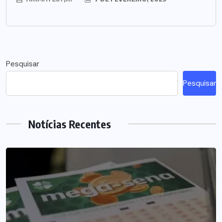
Pesquisar
Pesquisar
Notícias Recentes