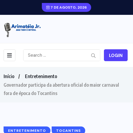
7 DE AGOSTO, 2026
LOGIN
Início
Entretenimento
Governador participa da abertura oficial do maior carnaval
fora de época do Tocantins
ENTRETENIMENTO
TOCANTINS