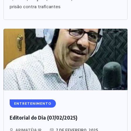
prisão contra traficantes
ENTRETENIMENTO
Editorial do Dia (07/02/2025)
ARIMATÉIA JR.
7 DE FEVEREIRO, 2025