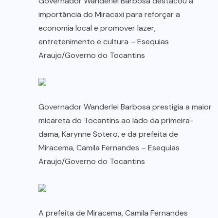
Governador Wanderlei Barbosa destacou a
importância do Miracaxi para reforçar a
economia local e promover lazer,
entretenimento e cultura – Esequias
Araujo/Governo do Tocantins
Governador Wanderlei Barbosa prestigia a maior
micareta do Tocantins ao lado da primeira-
dama, Karynne Sotero, e da prefeita de
Miracema, Camila Fernandes – Esequias
Araujo/Governo do Tocantins
A prefeita de Miracema, Camila Fernandes