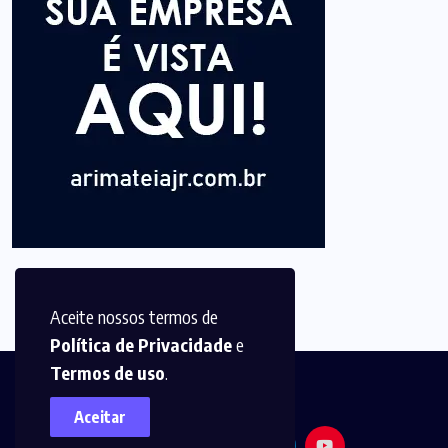
Aceite nossos termos de
Política de Privacidade
e
Termos de uso
.
Aceitar