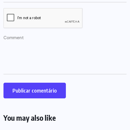
You may also like