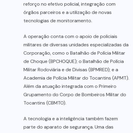
reforço no efetivo policial, integração com
órgãos parceiros e a utilização de novas
tecnologias de monitoramento.
A operação conta com o apoio de policiais
militares de diversas unidades especializadas da
Corporação, como o Batalhão de Polícia Militar
de Choque (BPCHOQUE); o Batalhão de Polícia
Militar Rodoviária e de Divisas (BPMRED); e a
Academia de Polícia Militar do Tocantins (APMT).
Além da atuação integrada com o Primeiro
Grupamento do Corpo de Bombeiros Militar do
Tocantins (CBMTO).
A tecnologia e a inteligência também fazem
parte do aparato de segurança. Uma das