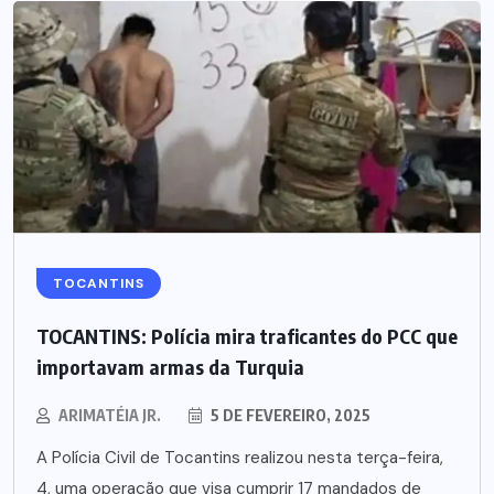
TOCANTINS
TOCANTINS: Polícia mira traficantes do PCC que
importavam armas da Turquia
ARIMATÉIA JR.
5 DE FEVEREIRO, 2025
A Polícia Civil de Tocantins realizou nesta terça-feira,
4, uma operação que visa cumprir 17 mandados de