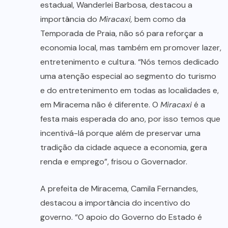
estadual, Wanderlei Barbosa, destacou a
importância do
Miracaxi,
bem como da
Temporada de Praia, não só para reforçar a
economia local, mas também em promover lazer,
entretenimento e cultura. “Nós temos dedicado
uma atenção especial ao segmento do turismo
e do entretenimento em todas as localidades e,
em Miracema não é diferente. O
Miracaxi
é a
festa mais esperada do ano, por isso temos que
incentivá-lá porque além de preservar uma
tradição da cidade aquece a economia, gera
renda e emprego”, frisou o Governador.
A prefeita de Miracema, Camila Fernandes,
destacou a importância do incentivo do
governo. “O apoio do Governo do Estado é