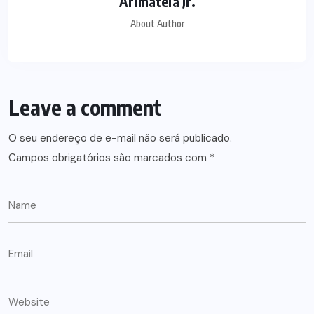
Arimatéia Jr.
About Author
Leave a comment
O seu endereço de e-mail não será publicado.
Campos obrigatórios são marcados com
*