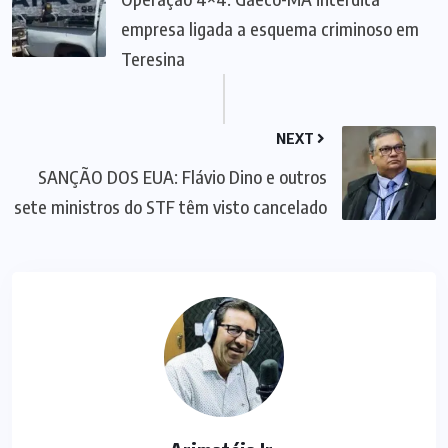
empresa ligada a esquema criminoso em
Teresina
NEXT
SANÇÃO DOS EUA: Flávio Dino e outros
sete ministros do STF têm visto cancelado