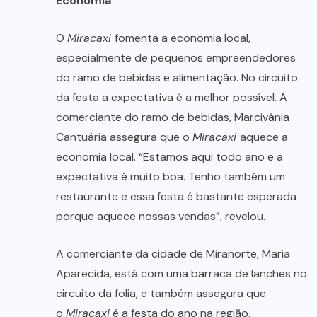
Economia
O
Miracaxi
fomenta a economia local,
especialmente de pequenos empreendedores
do ramo de bebidas e alimentação. No circuito
da festa a expectativa é a melhor possível. A
comerciante do ramo de bebidas, Marcivânia
Cantuária assegura que o
Miracaxi
aquece a
economia local. “Estamos aqui todo ano e a
expectativa é muito boa. Tenho também um
restaurante e essa festa é bastante esperada
porque aquece nossas vendas”, revelou.
A comerciante da cidade de Miranorte, Maria
Aparecida, está com uma barraca de lanches no
circuito da folia, e também assegura que
o
Miracaxi
é a festa do ano na região.