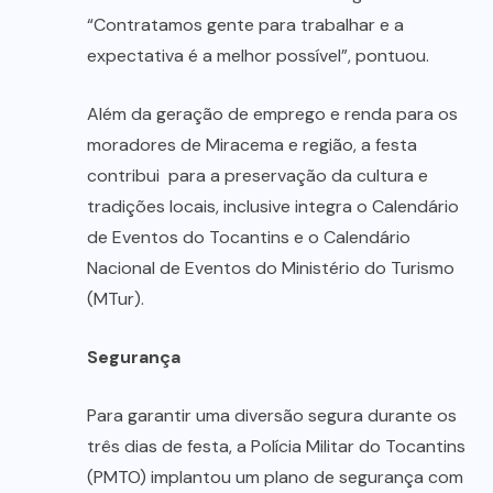
“Contratamos gente para trabalhar e a
expectativa é a melhor possível”, pontuou.
Além da geração de emprego e renda para os
moradores de Miracema e região, a festa
contribui para a preservação da cultura e
tradições locais, inclusive integra o Calendário
de Eventos do Tocantins e o Calendário
Nacional de Eventos do Ministério do Turismo
(MTur).
Segurança
Para garantir uma diversão segura durante os
três dias de festa, a Polícia Militar do Tocantins
(PMTO) implantou um plano de segurança com