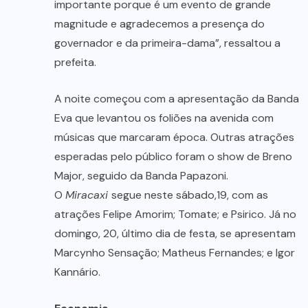
importante porque é um evento de grande
magnitude e agradecemos a presença do
governador e da primeira-dama”, ressaltou a
prefeita.
A noite começou com a apresentação da Banda
Eva que levantou os foliões na avenida com
músicas que marcaram época. Outras atrações
esperadas pelo público foram o show de Breno
Major, seguido da Banda Papazoni.
O
Miracaxi
segue neste sábado,19, com as
atrações Felipe Amorim; Tomate; e Psirico. Já no
domingo, 20, último dia de festa, se apresentam
Marcynho Sensação; Matheus Fernandes; e Igor
Kannário.