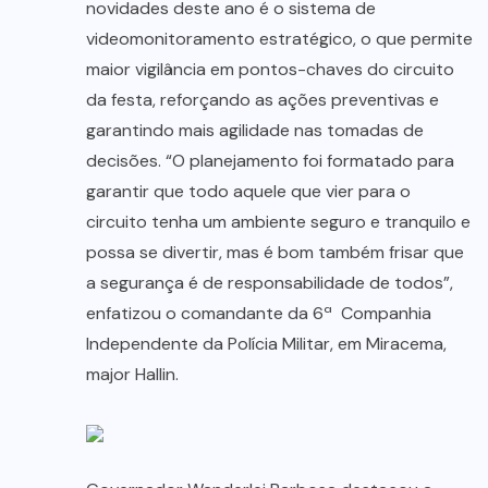
novidades deste ano é o sistema de
videomonitoramento estratégico, o que permite
maior vigilância em pontos-chaves do circuito
da festa, reforçando as ações preventivas e
garantindo mais agilidade nas tomadas de
decisões. “O planejamento foi formatado para
garantir que todo aquele que vier para o
circuito tenha um ambiente seguro e tranquilo e
possa se divertir, mas é bom também frisar que
a segurança é de responsabilidade de todos”,
enfatizou o comandante da 6ª Companhia
Independente da Polícia Militar, em Miracema,
major Hallin.