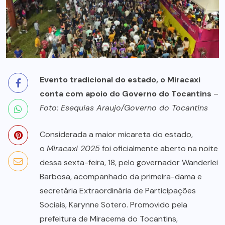
Evento tradicional do estado, o Miracaxi
conta com apoio do Governo do Tocantins
–
Foto: Esequias Araujo/Governo do Tocantins
Considerada a maior micareta do estado,
o
Miracaxi 2025
foi oficialmente aberto na noite
dessa sexta-feira, 18, pelo governador Wanderlei
Barbosa, acompanhado da primeira-dama e
secretária Extraordinária de Participações
Sociais, Karynne Sotero. Promovido pela
prefeitura de Miracema do Tocantins,