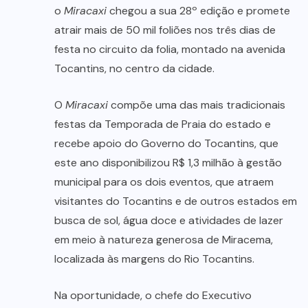
o
Miracaxi
chegou a sua 28º edição e promete
atrair mais de 50 mil foliões nos três dias de
festa no circuito da folia, montado na avenida
Tocantins, no centro da cidade.
O
Miracaxi
compõe uma das mais tradicionais
festas da Temporada de Praia do estado e
recebe apoio do Governo do Tocantins, que
este ano disponibilizou R$ 1,3 milhão à gestão
municipal para os dois eventos, que atraem
visitantes do Tocantins e de outros estados em
busca de sol, água doce e atividades de lazer
em meio à natureza generosa de Miracema,
localizada às margens do Rio Tocantins.
Na oportunidade, o chefe do Executivo