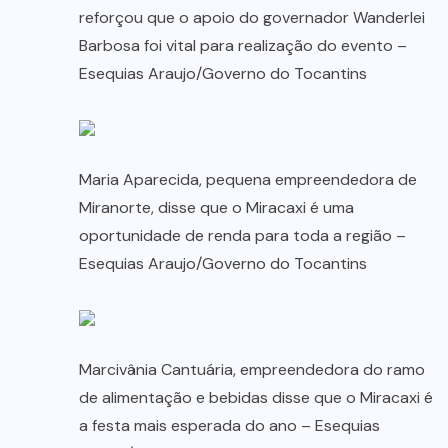
reforçou que o apoio do governador Wanderlei
Barbosa foi vital para realização do evento –
Esequias Araujo/Governo do Tocantins
Maria Aparecida, pequena empreendedora de
Miranorte, disse que o Miracaxi é uma
oportunidade de renda para toda a região –
Esequias Araujo/Governo do Tocantins
Marcivânia Cantuária, empreendedora do ramo
de alimentação e bebidas disse que o Miracaxi é
a festa mais esperada do ano – Esequias