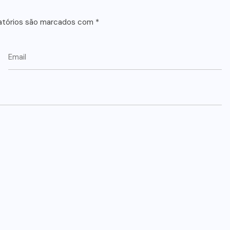
atórios são marcados com
*