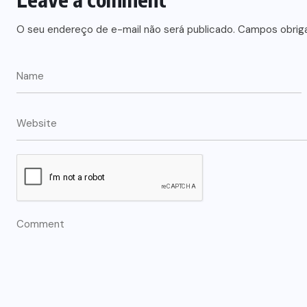
O seu endereço de e-mail não será publicado.
Campos obrig