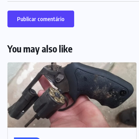
You may also like