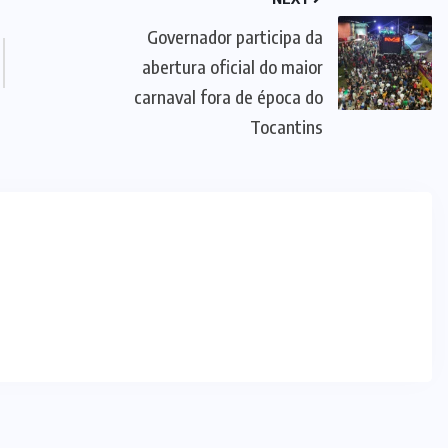
Governador participa da
abertura oficial do maior
carnaval fora de época do
Tocantins