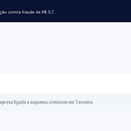
ção contra fraude de R$ 5,7...
mpresa ligada a esquema criminoso em Teresina