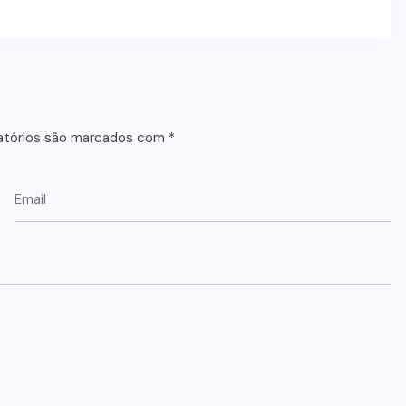
atórios são marcados com
*