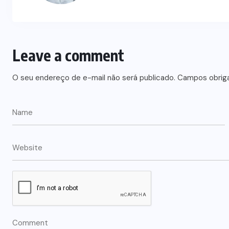
Leave a comment
O seu endereço de e-mail não será publicado.
Campos obrig