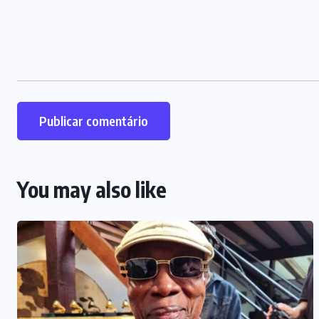
You may also like