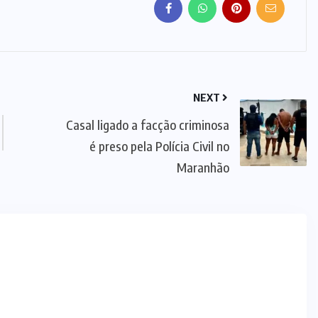
NEXT
Casal ligado a facção criminosa
é preso pela Polícia Civil no
Maranhão