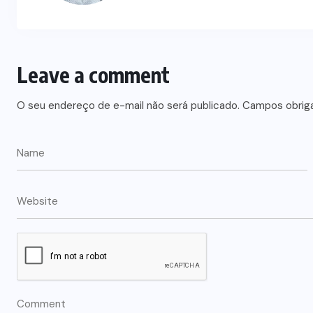
Leave a comment
O seu endereço de e-mail não será publicado.
Campos obrig