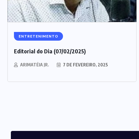
ENTRETENIMENTO
Editorial do Dia (07/02/2025)
ARIMATÉIA JR.
7 DE FEVEREIRO, 2025