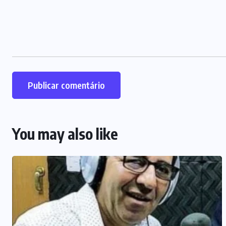
You may also like