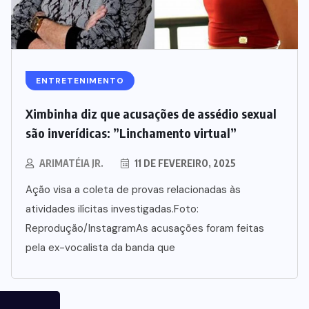
ENTRETENIMENTO
Ximbinha diz que acusações de assédio sexual
são inverídicas: ”Linchamento virtual”
ARIMATÉIA JR.
11 DE FEVEREIRO, 2025
Ação visa a coleta de provas relacionadas às
atividades ilícitas investigadas.Foto:
Reprodução/InstagramAs acusações foram feitas
pela ex-vocalista da banda que