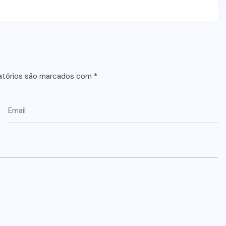
atórios são marcados com
*