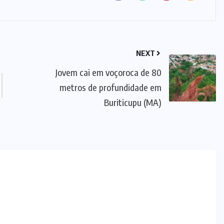
NEXT
Jovem cai em voçoroca de 80
metros de profundidade em
Buriticupu (MA)