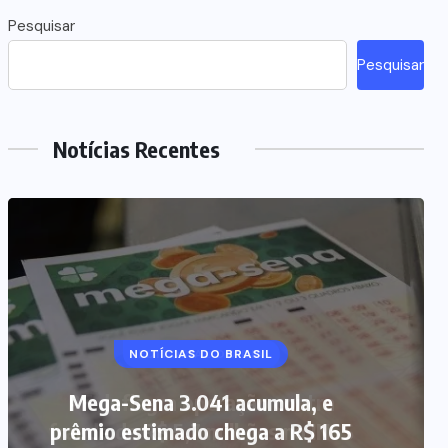
Pesquisar
Pesquisar
Notícias Recentes
NOTÍCIAS DO BRASIL
Mega-Sena 3.041 acumula, e
prêmio estimado chega a R$ 165